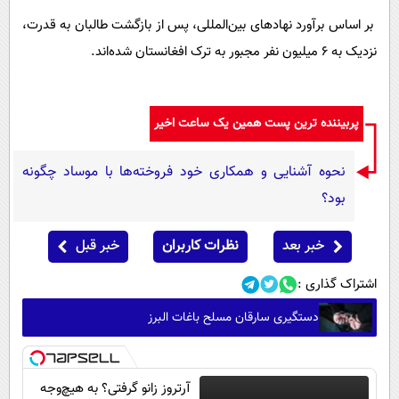
بر اساس برآورد نهادهای بین‌المللی، پس از بازگشت طالبان به قدرت،
نزدیک به ۶ میلیون نفر مجبور به ترک افغانستان شده‌اند.
پربیننده ترین پست همین یک ساعت اخیر
نحوه آشنایی و همکاری خود فروخته‌ها با موساد چگونه
بود؟
خبر بعد
نظرات کاربران
خبر قبل
اشتراک گذاری :
دستگیری سارقان مسلح باغات البرز
آرتروز زانو گرفتی؟ به هیچ‌وجه