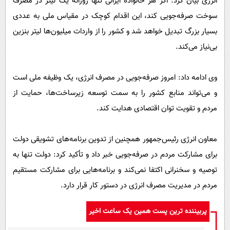
انرژی بیان کرد: اگر هر خانواده ایرانی تنها روزانه یک لیتر در مصرف
سوخت صرفه‌جویی کند، این اقدام کوچک در مقیاس ملی به عددی
بسیار بزرگ تبدیل خواهد شد و کشور را از واردات میلیون‌ها لیتر بنزین
بی‌نیاز می‌کند.
وی ادامه داد: امروز صرفه‌جویی در مصرف انرژی، یک وظیفه ملی است
و می‌تواند منابع کشور را به سمت توسعه زیرساخت‌ها، حمایت از
مردم و تقویت توان اقتصادی هدایت کند.
معاون انرژی رئیس‌جمهور همچنین از تدوین برنامه‌های تشویقی دولت
برای مشارکت مردم در صرفه‌جویی خبر داد و تأکید کرد: دولت تنها به
توصیه و سخنرانی اکتفا نمی‌کند و برنامه‌هایی برای مشارکت مستقیم
مردم در مدیریت مصرف انرژی در دستور کار قرار دارد.
پربیننده ترین پست همین یک ساعت اخیر