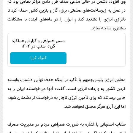
وی افزود: دشمن در حالی مدعی هدف قرار دادن مراکز نظامی بود که
در عمل به زیرساخت‌های صنعتی، برق، گاز و بنزین کشور حمله کرد تا
ناترازی انرژی را تشدید کند و ایران را در ماه‌های آینده با مشکلات
بیشتری مواجه سازد.
مسیر همراهی و گزارش عملکرد
گروه اسنپ در ۱۴۰۴
کلیک کن!
معاون انرژی رئیس‌جمهور با تأکید بر اینکه هدف نهایی دشمن، وابسته
کردن کشور به واردات انرژی است، گفت: آنها می‌خواستند ایران را به
جایی برسانند که برای تأمین انرژی ناچار به درخواست از دشمنان شود،
اما این آرزو هرگز محقق نخواهد شد.
سقاب اصفهانی با اشاره به ضرورت همراهی مردم در مدیریت مصرف