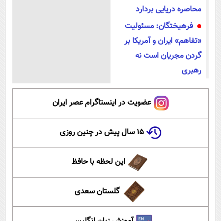
محاصره دریایی بردارد
فرهیختگان: مسئولیت
«تفاهم» ایران و آمریکا بر
گردن مجریان است نه
رهبری
عضویت در اینستاگرام عصر ایران
۱۵ سال پیش در چنین روزی
این لحظه با حافظ
گلستان سعدی