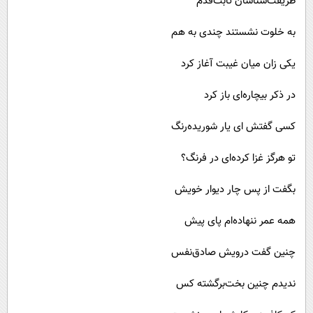
طریقت‌شناسان ثابت‌قدم
به خلوت نشستند چندی به هم
یکی زان میان غیبت آغاز کرد
در ذکر بیچاره‌ای باز کرد
کسی گفتش ‌ای یار شوریده‌رنگ
تو هرگز غزا کرده‌ای در فرنگ؟
بگفت از پس چار دیوار خویش
همه عمر ننهاده‌ام پای پیش
چنین گفت درویش صادق‌نفس
ندیدم چنین بخت‌برگشته کس