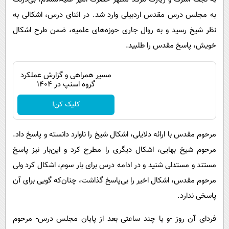
به مجلس درس مقدس اردبیلی وارد شد. در اثنای درس، اشکالی به
نظر شیخ رسید و به روال جاری حوزه‌های علمیه، ضمن طرح اشکال
خویش، پاسخ مقدس را طلبید.
مسیر همراهی و گزارش عملکرد
گروه اسنپ در ۱۴۰۴
کلیک کن!
مرحوم مقدس با ارائه دلایلی، اشکال شیخ را ناوارد دانسته و پاسخ داد.
مرحوم شیخ بهایی، اشکال دیگری را مطرح کرد و این‌بار نیز پاسخ
مستند و مستدلی شنید و در ادامه درس برای بار سوم، اشکال کرد ولی
مرحوم مقدس، اشکال اخیر را بی‌پاسخ گذاشت، چنان‌که گویی برای آن
پاسخی ندارد.
فردای آن روز -و یا چند ساعتی بعد از پایان مجلس درس- مرحوم