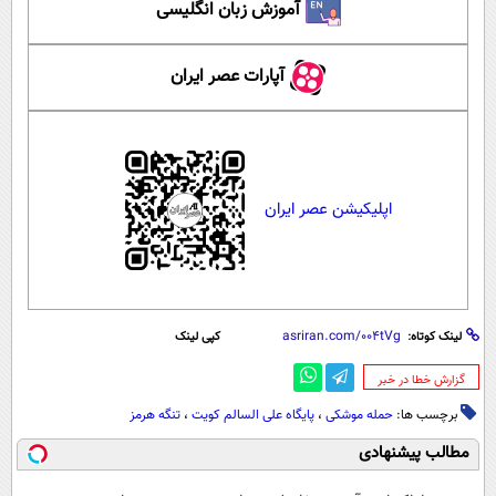
آموزش زبان انگلیسی
آپارات عصر ایران
اپلیکیشن عصر ایران
لینک کوتاه:
کپی لینک
‌گزارش خطا در خبر
برچسب ها:
حمله موشکی
،
پایگاه علی السالم کویت
،
تنگه هرمز
مطالب پیشنهادی