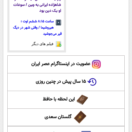
شاهزاده ایرانی به چین / سوغات
او یک دین بود
ساعت ۸:۱۵ ششم اوت ؛
هیروشیما / وقتی شهر در دیگ
قیر می‌جوشید
فیلم های دیگر
عضویت در اینستاگرام عصر ایران
۱۵ سال پیش در چنین روزی
این لحظه با حافظ
گلستان سعدی