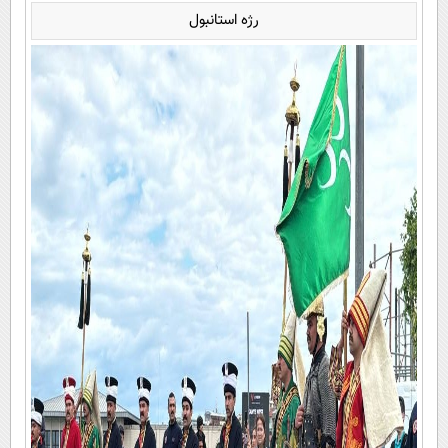
رژه استانبول