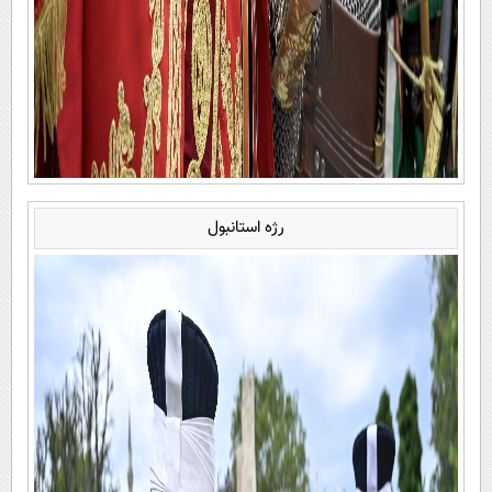
رژه استانبول