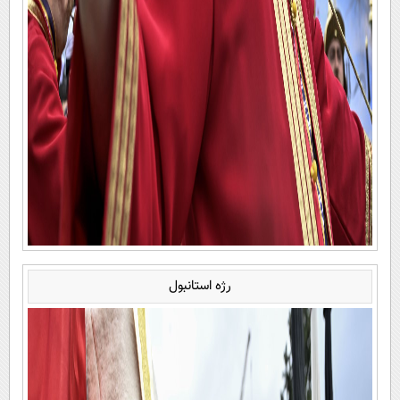
رژه استانبول