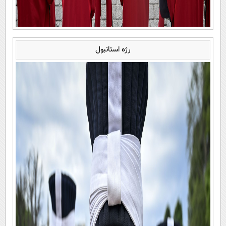
رژه استانبول