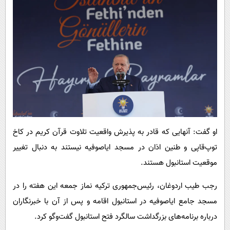
او گفت: آنهایی که قادر به پذیرش واقعیت تلاوت قرآن کریم در کاخ
توپ‌قاپی و طنین اذان در مسجد ایاصوفیه نیستند به دنبال تغییر
موقعیت استانبول هستند.
رجب طیب اردوغان، رئیس‌جمهوری ترکیه نماز جمعه این هفته را در
مسجد جامع ایاصوفیه در استانبول اقامه و پس از آن با خبرنگاران
درباره برنامه‌های بزرگداشت سالگرد فتح استانبول گفت‌وگو کرد.