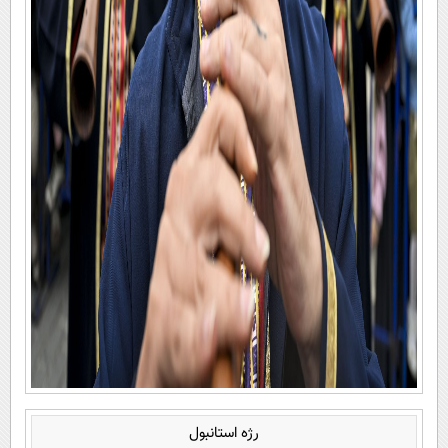
رژه استانبول