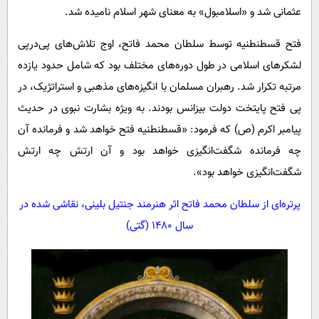
عثمانی شد و «اسلامبول» به معنای شهر اسلام نامیده شد.
فتح قسطنطنیه توسط سلطان محمد فاتح، اوج تلاش‌های پی‌درپی
لشکرهای اسلامی در طول دوره‌های مختلف بود که شامل حدود یازده
مرتبه تکرار شد. رهبران مسلمان با انگیزه‌های مذهبی و استراتژیک، در
پی فتح پایتخت دولت بیزانس بودند. به ویژه بشارت نبوی در حدیث
پیامبر اکرم (ص) که فرمود: «قسطنطنیه فتح خواهد شد و فرمانده آن
چه فرمانده شگفت‌انگیزی خواهد بود و آن ارتش چه ارتش
شگفت‌انگیزی خواهد بود».
پرتره‌ای از سلطان محمد فاتح اثر هنرمند جنتیل بلینی، نقاشی شده در
سال ۱۴۸۰ (گتی)