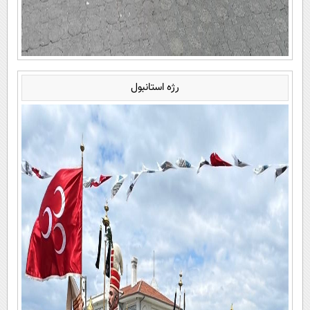
رژه استانبول