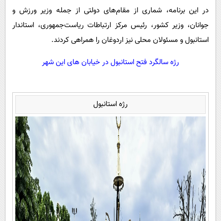
در این برنامه، شماری از مقام‌های دولتی از جمله وزیر ورزش و
جوانان، وزیر کشور، رئیس مرکز ارتباطات ریاست‌جمهوری، استاندار
استانبول و مسئولان محلی نیز اردوغان را همراهی کردند.
رژه سالگرد فتح استانبول در خیابان های این شهر
رژه استانبول