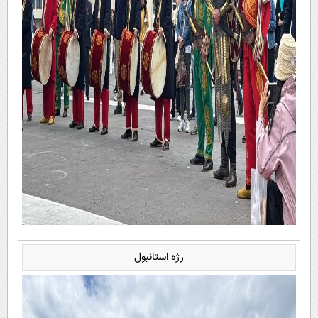
رژه استانبول