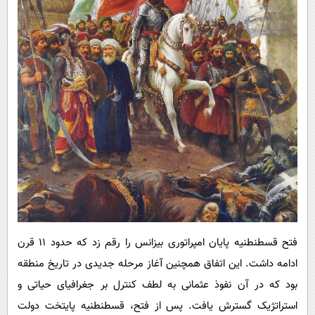
فتح قسطنطنیه پایان امپراتوری بیزانس را رقم زد که حدود 11 قرن
ادامه داشت. این اتفاق همچنین آغاز مرحله جدیدی در تاریخ منطقه
بود که در آن نفوذ عثمانی به لطف کنترل بر جغرافیای حیاتی و
استراتژیک گسترش یافت. پس از فتح، قسطنطنیه پایتخت دولت