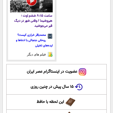
ساعت ۸:۱۵ ششم اوت ؛
هیروشیما / وقتی شهر در دیگ
قیر می‌جوشید
محمدباقر خرازی کیست؟
روحانی جنجالی با ادعاها و
ایده‌های تخیلی
فیلم های دیگر
عضویت در اینستاگرام عصر ایران
۱۵ سال پیش در چنین روزی
این لحظه با حافظ