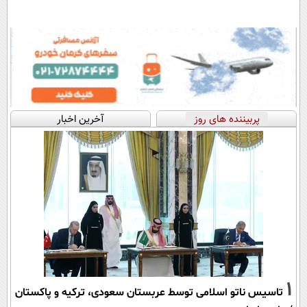
پربیننده های روز
آخرین اخبار
1
تاسیس ناتو اسلامی توسط عربستان سعودی، ترکیه و پاکستان