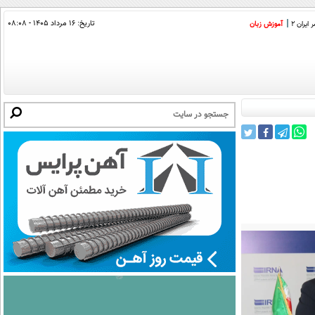
تاریخ:
۱۶ مرداد ۱۴۰۵ - ۰۸:۰۸
ایران 2
آموزش زبان