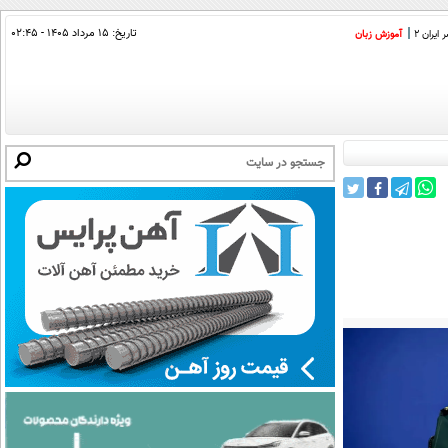
تاریخ:
۱۵ مرداد ۱۴۰۵ - ۰۲:۴۵
ایران 2
آموزش زبان