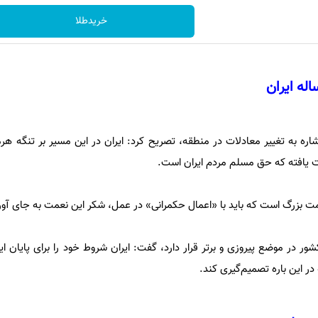
خریدطلا
اره به تغییر معادلات در منطقه، تصریح کرد: ایران در این مسیر بر تنگه ه
مت بزرگ است که باید با «اعمال حکمرانی» در عمل، شکر این نعمت به جای آور
کشور در موضع پیروزی و برتر قرار دارد، گفت: ایران شروط خود را برای پایان 
در این باره تصمیم‌گیری کند.