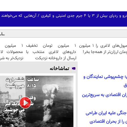
آمپول‌های لاغری را ۱ میلیون
۱ میلیون تومان تخفیف
۱ میلیون 
مان ارزان‌تر از همه‌جا بخر!
داروهای لاغری منتخب با
محصولات لا
ارسال از داروخانه نزدیکت
نزدیک‌تر به ش
تماشاخانه
؛ چشم‌پوشی نمایندگان و
ان اقتصادی به سریع‌ترین
 جنگی علیه ایران طراحی
 را از بحران اقتصادی