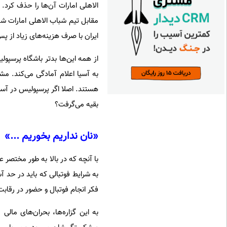
الاهلی امارات آن‌ها را حذف کرد. 
ایران با صرف هزینه‌های زیاد از پس
از همه این‌ها بدتر باشگاه پرسپو
به آسیا اعلام آمادگی می‌کند. 
هستند. اصلا اگر پرسپولیس در آسیا 
بقیه می‌گرفت؟
«نان نداریم بخوریم ...»
با آنچه که در بالا به طور مختصر 
به شرایط فوتبالی که باید در حد آس
فکر انجام فوتبال و حضور در رقابت
به این گزاره‌ها، بحران‌های مال