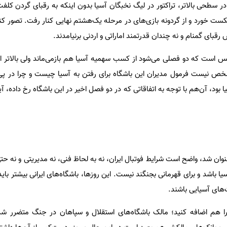
در سطحی بالاتر، تراکتور در لیگ نخبگان آسیا بدون اینکه به رقبای گردن کلف
 رقبای گمنام و نه چندان قدرتمند اماراتی و اردنی برنیامدند.
لیس است که دو فصلی می‌شود از کسب سهمیه آسیا هم بازمی‌ماند ولی بالاتر از
مشخص نیست فرمول مدیران این باشگاه برای رفتن به آسیا چیست و چرا در پ
بود، آن‌هم با توجه به اتفاقاتی که در دو فصل اخیر در این باشگاه رخ داده، آیا 
عنوان شد، واضح است شرایط فوتبال ایران، نه به لحاظ فنی، نه مدیریتی و نه ح
یا باشد و برای قهرمانی بجنگند نیست. این روزها، باشگاه‌های ایرانی بیشتر باید
‌های آسیایی باشند.
ی را هم اضافه کنید؛ مالک باشگاه‌های استقلال و سپاهان در جنگ متضرر ش