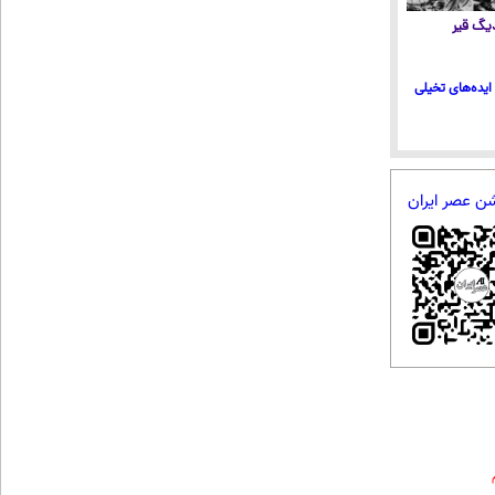
 دیگ قیر
ایده‌های تخیلی
شن عصر ایران