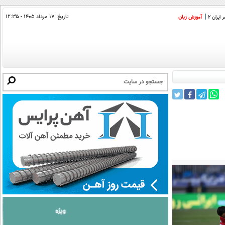
تاریخ:
۱۷ مرداد ۱۴۰۵ - ۱۲:۳۵
ایران 2
آموزش زبان