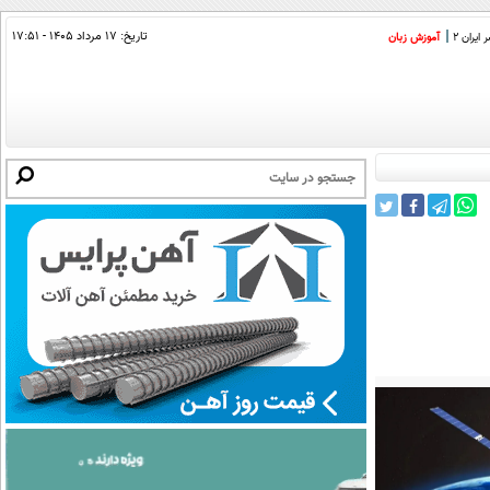
تاریخ:
۱۷ مرداد ۱۴۰۵ - ۱۷:۵۱
ایران 2
آموزش زبان