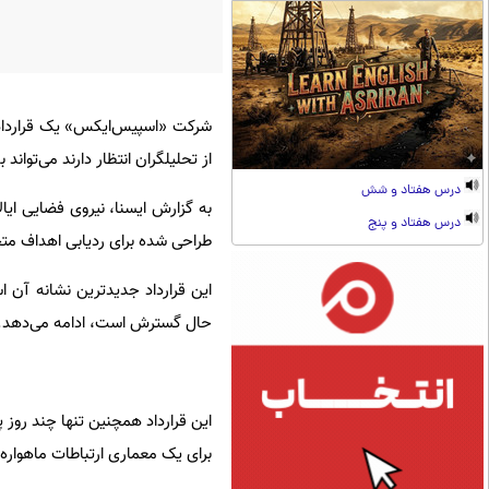
شرکت «اسپیس‌ایکس» یک قرارداد ام
از تحلیلگران انتظار دارند می‌توان
درس هفتاد و شش
درس هفتاد و پنج
طراحی شده برای ردیابی اهداف متح
این قرارداد جدیدترین نشانه آن
حال گسترش است، ادامه می‌دهد.
برای یک معماری ارتباطات ماهواره‌