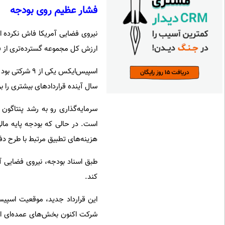
فشار عظیم روی بودجه
نیروی فضایی آمریکا فاش نکرده
ارزش کل مجموعه گسترده‌تری از فر
سال آینده قراردادهای بیشتری را ب
سرمایه‌گذاری رو به رشد پنتاگون 
هزینه‌های تطبیق مرتبط با طرح دف
کند.
این قرارداد جدید، موقعیت اسپی
شرکت اکنون بخش‌های عمده‌ای از خ