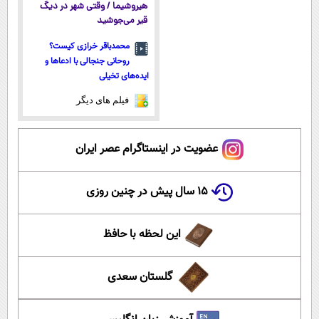
هیروشیما / وقتی شهر در دیگ
قیر می‌جوشید
محمدباقر خرازی کیست؟
روحانی جنجالی با ادعاها و
ایده‌های تخیلی
فیلم های دیگر
عضویت در اینستاگرام عصر ایران
۱۵ سال پیش در چنین روزی
این لحظه با حافظ
گلستان سعدی