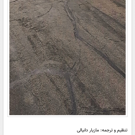
تنظیم و ترجمه: مازیار دانیالی