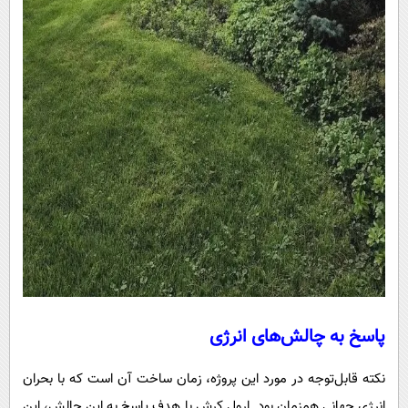
پاسخ به چالش‌های انرژی
نکته قابل‌توجه در مورد این پروژه، زمان ساخت آن است که با بحران
انرژی جهانی همزمان بود. ارول کرش با هدف پاسخ به این چالش، این