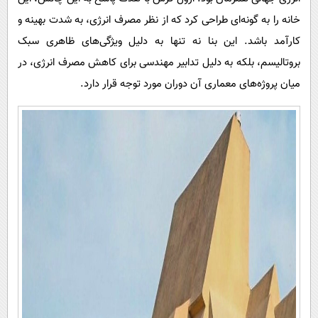
خانه را به گونه‌ای طراحی کرد که از نظر مصرف انرژی، به شدت بهینه و
کارآمد باشد. این بنا نه تنها به دلیل ویژگی‌های ظاهری سبک
بروتالیسم، بلکه به دلیل تدابیر مهندسی برای کاهش مصرف انرژی، در
میان پروژه‌های معماری آن دوران مورد توجه قرار دارد.