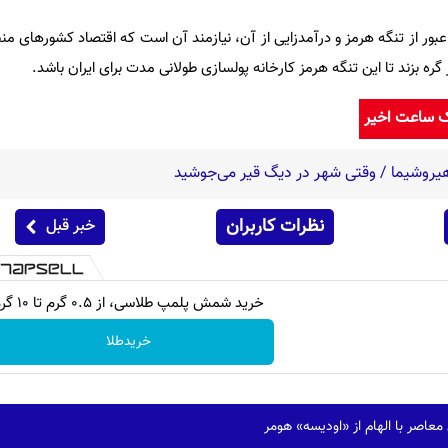
عبور از تنگه هرمز و درآمدزایی از آن، نیازمند آن است که اقتصاد کشورهای من
ره بزند تا این تنگه هرمز کارخانه پولسازی طولانی مدت برای ایران باشد.
ک ساعت اخیر
نظرات کاربران
خبر قبل
خرید شمش پلمپ طلاسی، از ۰.۵ گرم تا ۱۰ گرم
خریدطلا