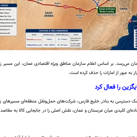
مان می‌رسد.
بر اساس اعلام سازمان مناطق ویژه اقتصادی عمان، این مسیر زم
یگزین را فعال کرد
یسک دسترسی به بنادر خلیج فارس، شرکت‌های حمل‌ونقل منطقه‌ای مسیرهای زم
ده‌ای کلیدی میان عربستان و عمان، نقش اصلی را در جابجایی کالا به مقاصد 