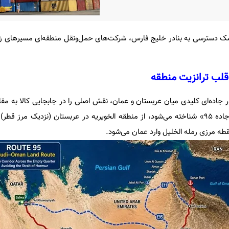
یسک دسترسی به بنادر خلیج فارس، شرکت‌های حمل‌ونقل منطقه‌ای مسیرهای زم
قلب ترانزیت منطقه
 جاده‌ای کلیدی میان عربستان و عمان، نقش اصلی را در جابجایی کالا به م
این مسیر که با نام «جاده ۹۵» شناخته می‌شود، از منطقه الخویریه در عربستان (نزدیک مرز 
قطه مرزی رمله الخلیل وارد عمان می‌شود.