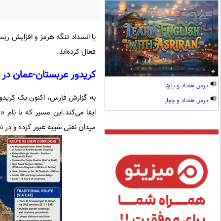
با انسداد تنگه هرمز و افزایش ر
فعال کرده‌اند.
کریدور عربستان-عمان در 
درس هفتاد و پنج
به گزارش فارس، اکنون یک کریدور
درس هفتاد و چهار
ایفا می‌کند.
میدان نفتی شیبه عبور کرده و در ن