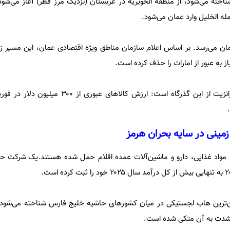
مسیر که با نام «جاده ۹۵» شناخته می‌شود، از منطقه الخویریه در عربستان (نزدیک مرز قطر) آغاز می
له الخلیل وارد عمان می‌شود.
مان می‌رسد.
بر اساس اعلام سازمان مناطق ویژه اقتصادی عمان، این مسیر زم
مینی در سایه بحران هرمز
مواد غذایی، دارو و ماشین‌آلات عمده اقلام حمل شده هستند.
یک شرکت حمل
امن‌ترین هاب لجستیکی در میان کشورهای حاشیه خلیج فارس شناخته می‌شود 
ه شدت به آن متکی شده است.