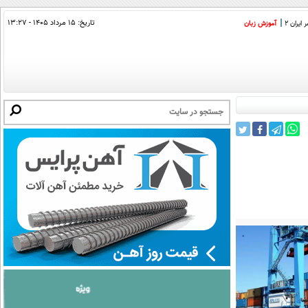
تاریخ:
۱۵ مرداد ۱۴۰۵ - ۱۳:۲۷
ایران 2
آموزش زبان