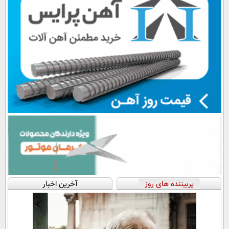
پربیننده های روز
آخرین اخبار