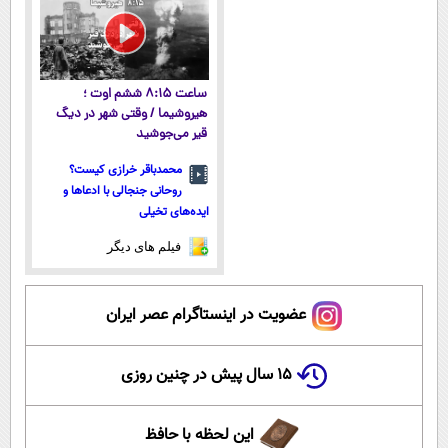
ساعت ۸:۱۵ ششم اوت ؛
هیروشیما / وقتی شهر در دیگ
قیر می‌جوشید
محمدباقر خرازی کیست؟
روحانی جنجالی با ادعاها و
ایده‌های تخیلی
فیلم های دیگر
عضویت در اینستاگرام عصر ایران
۱۵ سال پیش در چنین روزی
این لحظه با حافظ