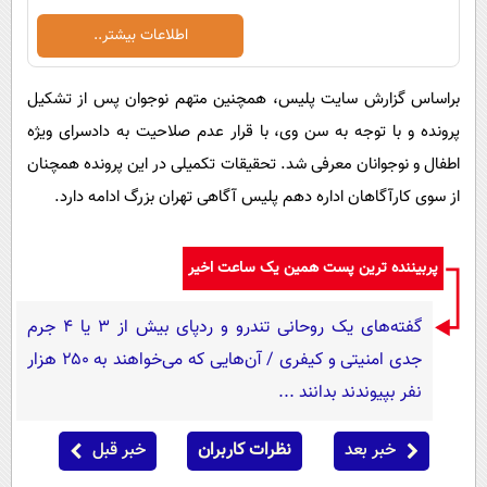
اطلاعات بیشتر..
براساس گزارش سایت پلیس، همچنین متهم نوجوان پس از تشکیل
پرونده و با توجه به سن وی، با قرار عدم صلاحیت به دادسرای ویژه
اطفال و نوجوانان معرفی شد. تحقیقات تکمیلی در این پرونده همچنان
از سوی کارآگاهان اداره دهم پلیس آگاهی تهران بزرگ ادامه دارد.
پربیننده ترین پست همین یک ساعت اخیر
گفته‌های یک روحانی تندرو و ردپای بیش از ۳ یا ۴ جرم
جدی امنیتی و کیفری / آن‌هایی که می‌خواهند به ۲۵۰ هزار
نفر بپیوندند بدانند ...
خبر بعد
نظرات کاربران
خبر قبل