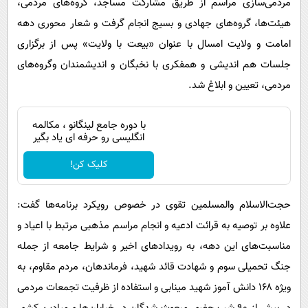
مردمی‌سازی مراسم از طریق مشارکت مساجد، گروه‌های مردمی،
هیئت‌ها، گروه‌های جهادی و بسیج انجام گرفت و شعار محوری دهه
امامت و ولایت امسال با عنوان «بیعت با ولایت» پس از برگزاری
جلسات هم اندیشی و همفکری با نخبگان و اندیشمندان وگروه‌های
مردمی، تعیین و ابلاغ شد.
با دوره جامع لینگانو ، مکالمه
انگلیسی رو حرفه ای یاد بگیر
کلیک کن!
حجت‌الاسلام والمسلمین تقوی در خصوص رویکرد برنامه‌ها گفت:
علاوه بر توصیه به قرائت ادعیه و انجام مراسم مذهبی مرتبط با اعیاد و
مناسبت‌های این دهه، به رویدادهای اخیر و شرایط جامعه از جمله
جنگ تحمیلی سوم و شهادت قائد شهید، فرماندهان، مردم مقاوم، به
ویژه ۱۶۸ دانش آموز شهید مینابی و استفاده از ظرفیت تجمعات مردمی