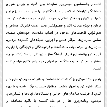
الاسلام والمسلمین موسی‌پور نماینده ولی فقیه و رئیس شورای
هماهنگی تبلیغات اسلامی با سیاستگذاری، راهبری و برنامه‌ریزی این
شورا در تهران و دفاتر استانی، جهت برگزاری هرچه باشکوه تر عید
قربان و بویژه عیدالله اکبر و عظیم‌القدر غدیر، زمینه‌ تشریک مساعی و
هم‌افزایی ظرفیت‌های موجود در اعتاب مقدسه، حوزه‌های علمیه،
تمامی سازمان‌ها، مراکز علمی و اجرایی، شبکه‌های گسترده مردمی،
سازمان‌های مردم نهاد، دانشگاه‌ها و فرهیختگان و فرزانگان با اولویت
قرار دادن برنامه‌های تبیینی فرهنگ‌ساز و زیربنایی با مشارکت هر چه
بیشتر مردم، نهادها و دستگاه‌های اجرایی در سراسر کشور فراهم شده
است.
رئیس ستاد مرکزی بزرگداشت دهه امامت و ولایت، به رویکردهای کلی
ستاد اشاره کرد و اظهار داشت: مطابق جلسات برگزار شده و با بهره
گیری از ظرفیت سازمان‌های اجرایی و دستگاه‌ها، نهادها و تشکل‌های
مردمی، برنامه‌ریزی ها از دو ماه گذشته با تاکید مضاعف بر