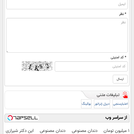
* نظر
* کد امنیتی
اعتبارسنجی
دیزل ژنراتور
بوکینگ
از سراسر وب
1 میلیون تومان
دندان مصنوعی
دندان مصنوعی
این دکتر شیرازی