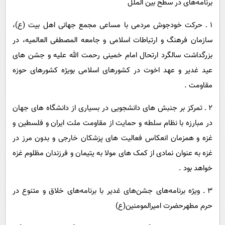
برنامه‌های در سطح بین الملل
۱ ـ حرکت خودجوش مردمی با مساعی مجمع جهانی اهل بیت (ع)،
سازمان فرهنگ و ارتباطات اسلامی و جامعه المصطفی العالمیه، در
بزرگداشت سالگرد ارتحال امام خمینی رحمت الله علیه و جشن های
عید غدیر و عهد اخوت در کشورهای اسلامی بویژه کشورهای حوزه
مقاومت .
۲ ـ تمرکز بر جنبش های دانشجویی در بسیاری از دانشگاه های جهان
در مبارزه با نظام سلطه و حمایت از مقاومت ملت ایران و فلسطین و
غزه و همزمان انعکاس فعالیت های پزشکان خارجی و بدون مرز در
غزه به عنوان نمادی از کمک های مولا به یتیمان و فرزندان مظلوم غزه
خواهد بود .
۳ ـ ویژه برنامه‌های جشن‌های غدیر با برنامه‌های خلاق و متنوع در
حرم مطهرحضرت امیرالمومنین(ع)