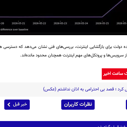
ده دولت برای بازگشایی اینترنت، بررسی‌های فنی نشان می‌دهد که دسترسی
از سرویس‌ها و پروتکل‌های مهم اینترنت همچنان محدود مانده‌اند.
ک ساعت اخیر
رد ؛ قصد بی احترامی به اذان نداشتم (عکس)
نظرات کاربران
خبر قبل