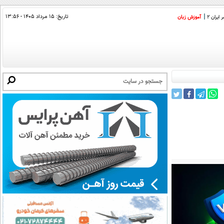
تاریخ:
۱۵ مرداد ۱۴۰۵ - ۱۳:۵۶
ایران 2
آموزش زبان