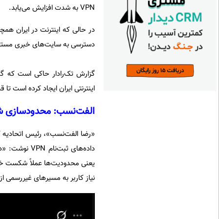
VPN به شدت افزایش می‌یابد.
در حالی که اینترنت در ایران هم
دسترسی به سایت‌های خبری مستقل 
گزارش تک‌رادار حاکی است که گذ
اینترنتی ایران ایجاد کرده است تا 
الفت‌نسب: محدودسازی 
«رضا الفت‌نسب»، رئیس اتحادیه ک
یعنی محدودیت‌ها عملاً شکست خورد
نیاز کاربر به مسیرهای غیررسمی از 