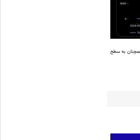
 همچنان به سطح