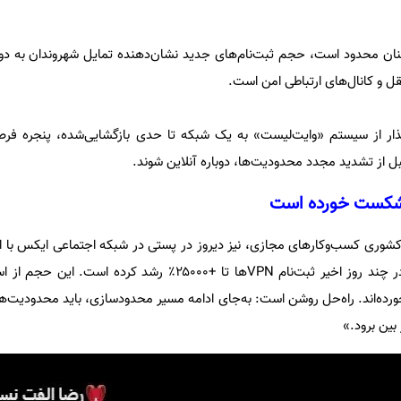
چنان محدود است، حجم ثبت‌نام‌های جدید نشان‌دهنده تمایل شهروندان به دو
و کانال‌های ارتباطی امن است.
ار از سیستم «وایت‌لیست» به یک شبکه تا حدی بازگشایی‌شده، پنجره فرصت
قبل از تشدید مجدد محدودیت‌ها، دوباره آنلاین شوند.
شکست‌ خورده است
شوری کسب‌وکارهای مجازی، نیز دیروز در پستی در شبکه اجتماعی ایکس با ان
ه‌اند. راه‌حل روشن است: به‌جای ادامه مسیر محدودسازی، باید محدودیت‌ها 
بین برود.»