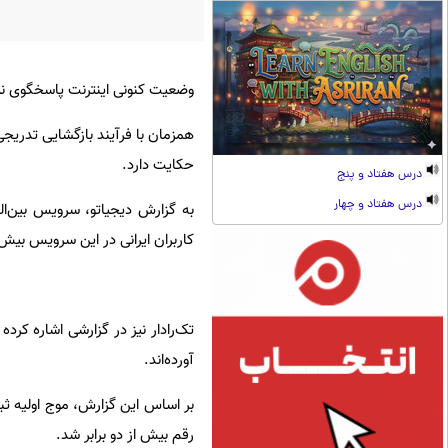
وضعیت کنونی اینترنت پاسخگوی نیاز کاربران
حکایت دارد.
درس هفتاد و پنج
درس هفتاد و چهار
کاربران ایرانی در این سرویس بیش از ۲۵ هزار درصد افزایش یافت
تک‌رادار نیز در گزارشی اشاره کرد
آورده‌اند.
رقم بیش از دو برابر شد.