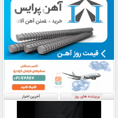
پربیننده های روز
آخرین اخبار