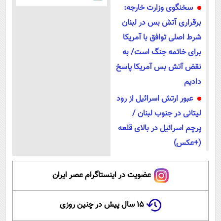
سخنگوی وزارت خارجه:
برقراری آتش بس در لبنان
شرط اصلی توافق با آمریکا
برای خاتمه جنگ است/ به
نقض آتش بس آمریکا پاسخ
دادیم
عبور ارتش اسرائیل از رود
لیتانی در جنوب لبنان /
پرچم اسرائیل در بالای قلعه
(+عکس)
عضویت در اینستاگرام عصر ایران
۱۵ سال پیش در چنین روزی