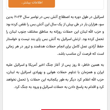
اطلاعات بیشتر..
اسرائیل در طول دوره به اصطلاح آتش بس در نوامبر سال 2024 بدین
سو، هزاران بار در طی بیش از یک سال این آتش بس را نقض کرده بود
و حزب الله لبنان این حملات روزانه به مناطق مختلف جنوب لبنان را
تحمل کرده بود. ارتش اسرائیل به آتش بس پای بند نیست و خواستار
حفظ آزادی عمل کامل برای انجام حملات هدفمند و ترور در هر زمانی
است که فرصت آن مناسب باشد.
به همین خاطر، 5 روز پس از آغاز جنگ اخیر آمریکا و اسرائیل علیه
ایران و همزمان با تداوم حملات هوایی و پهپادی اسرائیل به لبنان،
حزب الله اعلام کرد دیگر به طور یکجانبه این حملات را تحمل نخواهد
کرد و اقدام به پاسخ دادن به حملات اسرائیل و ورود به جنگ کرد.