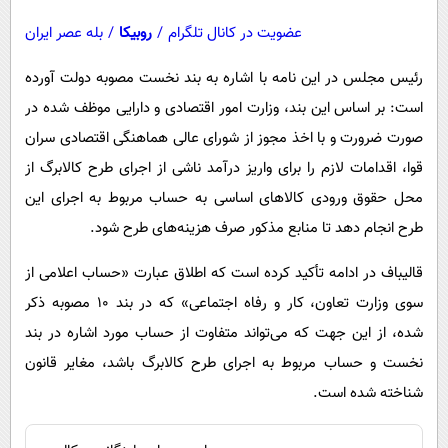
عضویت در کانال تلگرام
/
روبیکا
/
بله عصر ایران
رئیس مجلس در این نامه با اشاره به بند نخست مصوبه دولت آورده
است: بر اساس این بند، وزارت امور اقتصادی و دارایی موظف شده در
صورت ضرورت و با اخذ مجوز از شورای عالی هماهنگی اقتصادی سران
قوا، اقدامات لازم را برای واریز درآمد ناشی از اجرای طرح کالابرگ از
محل حقوق ورودی کالاهای اساسی به حساب مربوط به اجرای این
طرح انجام دهد تا منابع مذکور صرف هزینه‌های طرح شود.
قالیباف در ادامه تأکید کرده است که اطلاق عبارت «حساب اعلامی از
سوی وزارت تعاون، کار و رفاه اجتماعی» که در بند ۱۰ مصوبه ذکر
شده، از این جهت که می‌تواند متفاوت از حساب مورد اشاره در بند
نخست و حساب مربوط به اجرای طرح کالابرگ باشد، مغایر قانون
شناخته شده است.