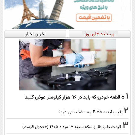
پربیننده های روز
آخرین اخبار
1
۵ قطعه خودرو که باید در ۹۶ هزار کیلومتر عوض کنید
2
رقیب آینده F-35 چه مشخصاتی دارد؟
3
قیمت دلار، طلا و سکه شنبه ۱۷ مرداد ۱۴۰۵ (+جدول قیمت)