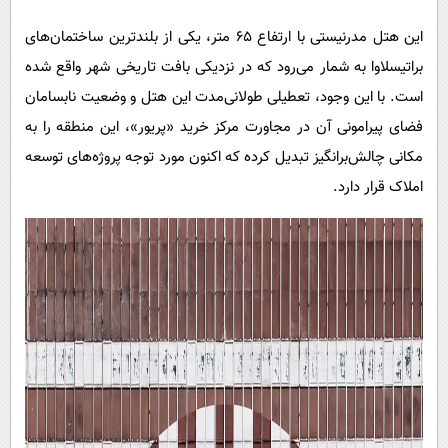
این هتل مدرنیستی با ارتفاع ۶۵ متر، یکی از بلندترین ساختمان‌های
براتیسلاوا به شمار می‌رود که در نزدیکی بافت تاریخی شهر واقع شده
است. با این وجود، تعطیلی طولانی‌مدت این هتل و وضعیت نابسامان
فضای پیرامونی آن در مجاورت مرکز خرید «پریور»، این منطقه را به
مکانی چالش‌برانگیز تبدیل کرده که اکنون مورد توجه پروژه‌های توسعه
املاک قرار دارد.