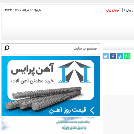
تاریخ:
۱۶ مرداد ۱۴۰۵ - ۰۳:۴۳
ایران 2
آموزش زبان