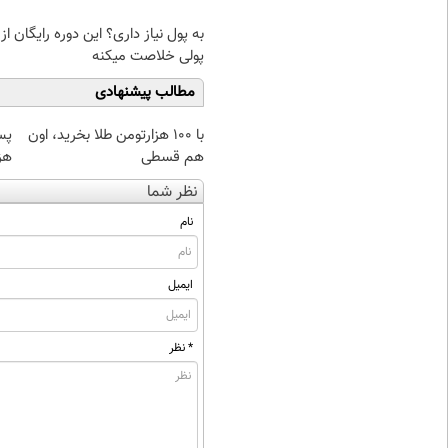
به پول نیاز داری؟ این دوره رایگان از
پولی خلاصت میکنه
مطالب پیشنهادی
با ۱۰۰ هزارتومن طلا بخرید، اون
هم قسطی
هز
نظر شما
نام
ایمیل
* نظر