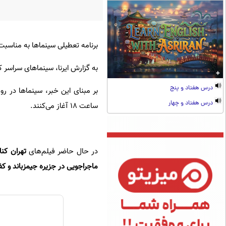
برنامه تعطیلی سینماها به مناسبت سالروز ارتحال 
به گزارش ایرنا، سینماهای سراسر کشور به من
درس هفتاد و پنج
درس هفتاد و چهار
ساعت ۱۸ آغاز می‌کنند.
در حال حاضر فیلم‌های
تهران کنا
ماجراجویی در جزیره جیمزباند و ک