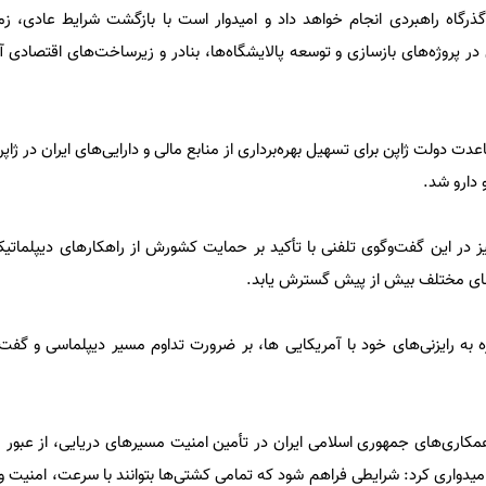
رگاه راهبردی انجام خواهد داد و امیدوار است با بازگشت شرایط عادی، زمین
در پروژه‌های بازسازی و توسعه پالایشگاه‌ها، بنادر و زیرساخت‌های اقتصادی 
ت دولت ژاپن برای تسهیل بهره‌برداری از منابع مالی و دارایی‌های ایران در ژاپن
دارو شد.
ز در این گفت‌وگوی تلفنی با تأکید بر حمایت کشورش از راهکارهای دیپلماتیک،
ه‌های مختلف بیش از پیش گسترش یابد.
 به رایزنی‌های خود با آمریکایی ها، بر ضرورت تداوم مسیر دیپلماسی و گفت
همکاری‌های جمهوری اسلامی ایران در تأمین امنیت مسیرهای دریایی، از عبور
از امیدواری کرد: شرایطی فراهم شود که تمامی کشتی‌ها بتوانند با سرعت، امنیت