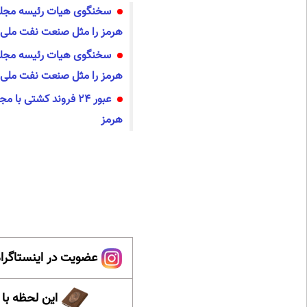
سخنگوی هیات رئیسه مجلس
هرمز را مثل صنعت نفت ملی 
سخنگوی هیات رئیسه مجلس
هرمز را مثل صنعت نفت ملی 
عبور ۲۴ فروند کشتی با
هرمز
عضویت در اینستاگرام
این لحظه با