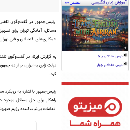
آموزش زبان انگلیسی
بیشتر »»
رئیس‌جمهور در گفت‌وگوی تلفنی 
مسائل، آمادگی تهران برای تسهیل 
همکاری‌های اقتصادی و فنی تهران 
به گزارش ایرنا، در گفت‌وگوی تلفن
درس هفتاد و پنج
دولت ژاپن به ایران، بر اراده جمه
درس هفتاد و چهار
کرد.
رئیس‌جمهور با اشاره به رویکرد مس
راهکار برای حل مسائل موجود دا
اقدامات بی‌ثبات‌کننده رژیم صهیون