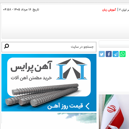
تاریخ:
۱۶ مرداد ۱۴۰۵ - ۰۴:۵۸
ایران 2
آموزش زبان