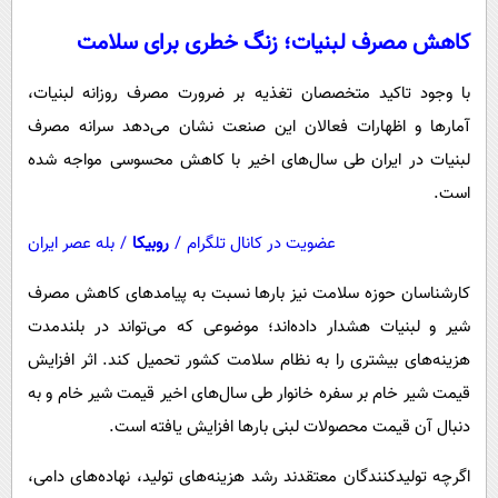
کاهش مصرف لبنیات؛ زنگ خطری برای سلامت
با وجود تاکید متخصصان تغذیه بر ضرورت مصرف روزانه لبنیات،
آمارها و اظهارات فعالان این صنعت نشان می‌دهد سرانه مصرف
لبنیات در ایران طی سال‌های اخیر با کاهش محسوسی مواجه شده
است.
عضویت در کانال تلگرام
/
روبیکا
/
بله عصر ایران
کارشناسان حوزه سلامت نیز بارها نسبت به پیامدهای کاهش مصرف
شیر و لبنیات هشدار داده‌اند؛ موضوعی که می‌تواند در بلندمدت
هزینه‌های بیشتری را به نظام سلامت کشور تحمیل کند. اثر افزایش
قیمت شیر خام بر سفره خانوار طی سال‌های اخیر قیمت شیر خام و به
دنبال آن قیمت محصولات لبنی بارها افزایش یافته است.
اگرچه تولیدکنندگان معتقدند رشد هزینه‌های تولید، نهاده‌های دامی،