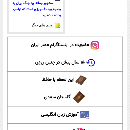
مشهور رسانه‌ای: جنگ ایران به
وضوح برخلاف چیزی است که ترامپ
وعده داده بود
فیلم های دیگر
عضویت در اینستاگرام عصر ایران
۱۵ سال پیش در چنین روزی
این لحظه با حافظ
گلستان سعدی
آموزش زبان انگلیسی