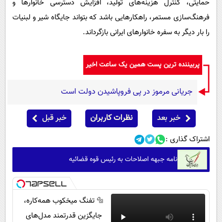
حمایتی، کنترل هزینه‌های تولید، افزایش دسترسی خانوارها و
فرهنگ‌سازی مستمر، راهکارهایی باشد که بتواند جایگاه شیر و لبنیات
را بار دیگر به سفره خانوارهای ایرانی بازگرداند.
پربیننده ترین پست همین یک ساعت اخیر
جریانی مرموز در پی فروپاشیدن دولت است
خبر بعد
نظرات کاربران
خبر قبل
اشتراک گذاری :
نامه جبهه اصلاحات به رئیس قوه قضائیه
🔩 تفنگ میخکوب همه‌کاره،
جایگزین قدرتمند مدل‌های