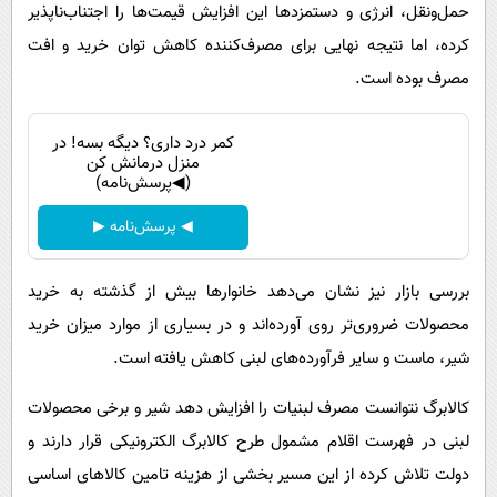
حمل‌ونقل، انرژی و دستمزدها این افزایش قیمت‌ها را اجتناب‌ناپذیر
کرده، اما نتیجه نهایی برای مصرف‌کننده کاهش توان خرید و افت
مصرف بوده است.
کمر درد داری؟ دیگه بسه! در
منزل درمانش کن
(◀پرسش‌نامه)
◀ پرسش‌نامه ▶
بررسی بازار نیز نشان می‌دهد خانوارها بیش از گذشته به خرید
محصولات ضروری‌تر روی آورده‌اند و در بسیاری از موارد میزان خرید
شیر، ماست و سایر فرآورده‌های لبنی کاهش یافته است.
کالابرگ نتوانست مصرف لبنیات را افزایش دهد شیر و برخی محصولات
لبنی در فهرست اقلام مشمول طرح کالابرگ الکترونیکی قرار دارند و
دولت تلاش کرده از این مسیر بخشی از هزینه تامین کالاهای اساسی