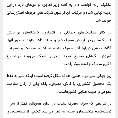
تخفیف ارائه خواهند داد. به گفته وزیر تعاون، توافق‌های لازم در این
زمینه نهایی شده و جزئیات آن از سوی شرکت‌های مربوطه اطلاع‌رسانی
خواهد شد.
در کنار سیاست‌های حمایتی و اقتصادی، کارشناسان بر نقش
فرهنگ‌سازی در افزایش مصرف شیر و لبنیات تأکید دارند. به باور آنها،
آگاهی‌بخشی درباره آثار مصرف منظم لبنیات بر سلامت و همچنین
آموزش الگوهای صحیح تغذیه از دوران کودکی می‌تواند در اصلاح
الگوی مصرف جامعه مؤثر باشد.
روز جهانی شیر نیز با همین هدف شکل گرفته است؛ اینکه شیر نه فقط
یک محصول کشاورزی یا کالای مصرفی، بلکه یکی از ارکان سلامت
عمومی و امنیت غذایی کشورهاست.
در شرایطی که سرانه مصرف لبنیات در ایران همچنان کمتر از میزان
توصیه‌شده متخصصان است، به نظر می‌رسد ترکیبی از سیاست‌های