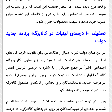
و تخم‌مرغ دیده شده، اما انتظار صنعت این است که برای لبنیات نیز
سهم مشخصی اختصاص یابد تا بخشی از فاصله ایجادشده میان
قدرت خرید مردم و قیمت محصولات جبران شود.
تخفیف ۱۰ درصدی لبنیات در کالابرگ؛ برنامه جدید
دولت
در این میان دولت نیز به دنبال راهکارهایی برای تقویت خرید کالاهای
اساسی از جمله لبنیات است. احمد میدری، وزیر تعاون، کار و رفاه
اجتماعی، اخیراً در جمع خبرنگاران با اشاره به بررسی افزایش اعتبار
کالابرگ اظهار کرده است که دولت در حال بررسی این موضوع است و
در مرحله جدید، تولیدکنندگان برای بخشی از کالاهای مشمول کالابرگ
به مردم تخفیف ارائه خواهند کرد.
وی اعلام کرده که در صنعت لبنیات مذاکراتی با برخی شرکت‌ها انجام
شده و تعدادی از تولیدکنندگان بر روی خریدهای کالابرگی، ۱۰ درصد