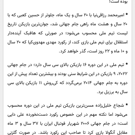
بوده است!
*
امیرمحمد رزاقی‌‌نیا با ۲۰ سال و یک ماه، جلوتر از حسین کعبی که با
۲۰ سال و هشت ماه راهی جام جهانی شد، جوان‌ترین بازیکن تاریخ
لیست تیم ملی محسوب می‌شود؛ در صورتی که هافبک آینده‌دار
استقلال برای تیم ملی بازی کند، از رکورد مهدی مهدوی‌کیا که ۲۰ سال
و ۱۰ ماه و ۲۲ روز است، گذر خواهد کرد.
*
تیم ملی در این دوره ۱۶ بازیکن بالای سی سال دارد؛ در جام جهانی
۲۰۲۲، ۹ بازیکن در این شرایط سنی بودند و بیشترین تعداد پیش از این
دوره به جام جهانی ۲۰۱۴ برمی‌گردد که کی‌روش ۱۱ بازیکن بالای سی
سال به برزیل برد.
*
شجاع خلیل‌زاده مسن‌ترین بازیکن تیم ملی در این دوره محسوب
می‌شود اما نکته مهم در این خصوص رکورد دست‌نخورده علی دایی
است؛ در جام جهانی ۲۰۰۶ شهریار فوتبال ایران با ۳۷ سال و ۳ ماه
مقابل آنگولا بازی کرد تا صاحب این رکورد باشد. در صورت گلزنی