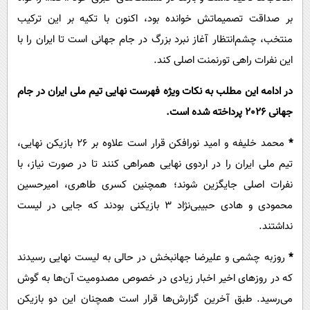
بر صداقت تصمیماتش خوانده بود، اکنون با تکیه بر این ترکیب
منتخب، چشم‌انتظار آغاز نبرد بزرگ در جام جهانی است تا ایران را با
این نفرات راهی تورنمنت اصلی کند.
در ادامه این مطلب به نکات ویژه فهرست نهایی تیم ملی ایران در جام
جهانی 2026 پرداخته شده است.
*
محمد خلیفه و امید نورافکن قرار است علاوه بر ۲۶ بازیکن نهایی،
تیم ملی ایران را در اردوی نهایی همراهی کنند تا در صورت نیاز، با
نفرات اصلی جایگزین شوند؛ همچنین کسری طاهری، امیرحسین
محمودی و هادی حبیبی‌نژاد ۳ بازیکنی بودند که جایی در لیست
نداشتند.
*
روزبه چشمی و علیرضا جهانبخش در حالی به لیست نهایی رسیدند
که در روزهای اخیر اخبار زیادی در خصوص مصدومیت آن‌ها به گوش
می‌رسید. طبق آخرین گزارش‌ها قرار است همچنان این دو بازیکن