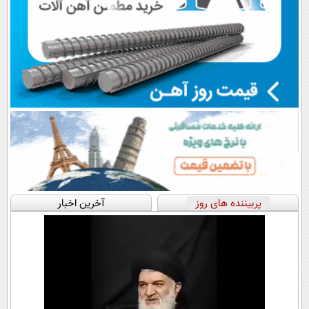
پربیننده های روز
آخرین اخبار