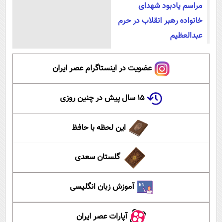
مراسم یادبود شهدای
خانواده رهبر انقلاب در حرم
عبدالعظیم
عضویت در اینستاگرام عصر ایران
۱۵ سال پیش در چنین روزی
این لحظه با حافظ
گلستان سعدی
آموزش زبان انگلیسی
آپارات عصر ایران