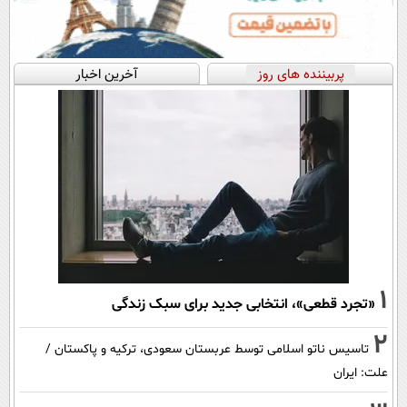
پربیننده های روز
آخرین اخبار
1
«تجرد قطعی»، انتخابی جدید برای سبک زندگی
2
تاسیس ناتو اسلامی توسط عربستان سعودی، ترکیه و پاکستان /
علت: ایران