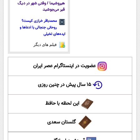
هیروشیما / وقتی شهر در دیگ
قیر می‌جوشید
محمدباقر خرازی کیست؟
روحانی جنجالی با ادعاها و
ایده‌های تخیلی
فیلم های دیگر
عضویت در اینستاگرام عصر ایران
۱۵ سال پیش در چنین روزی
این لحظه با حافظ
گلستان سعدی