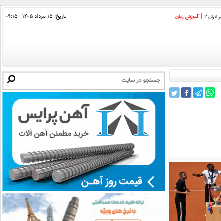
تاریخ:
۱۵ مرداد ۱۴۰۵ - ۰۹:۱۵
ایران 2
آموزش زبان