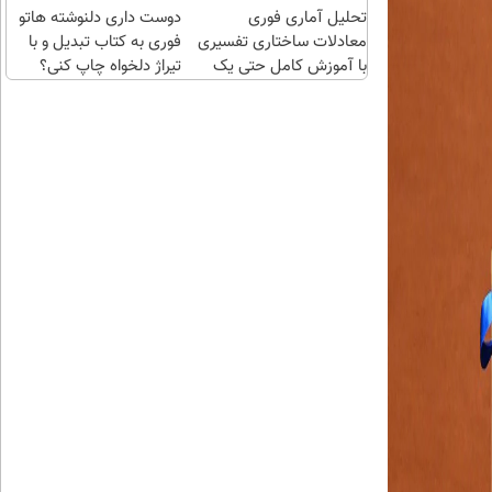
تحلیل آماری فوری
دوست داری دلنوشته هاتو
معادلات ساختاری تفسیری
فوری به کتاب تبدیل و با
با آموزش کامل حتی یک
تیراژ دلخواه چاپ کنی؟
روزه !!