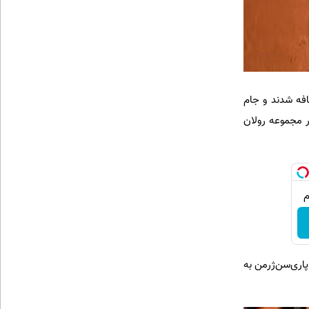
افه شدند و جام
ر مجموعه رولان
پاری‌سن‌ژرمن به