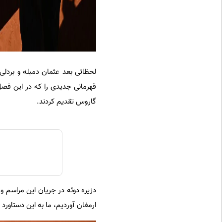
‫لحظاتی بعد عثمان دمبله و بردلی
قهرمانی جدیدی را که در این فصل 
گاروس تقدیم کردند.
‫دزیره دوئه در جریان این مراسم و
ارمغان آوردیم، ما به این دستاورد