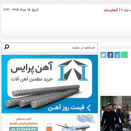
تاریخ:
۱۵ مرداد ۱۴۰۵ - ۱۶:۲۱
ایران 2
آموزش زبان