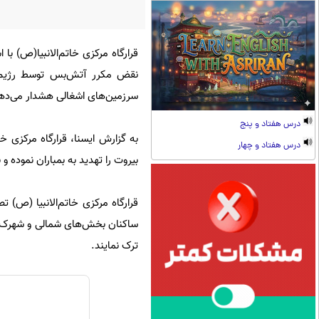
قرارگاه مرکزی خاتم‌الانبیا(ص) با
نقض مکرر آتش‌بس توسط رژیم،
سرزمین‌های اشغالی هشدار می‌دهیم
درس هفتاد و پنج
به گزارش ایسنا، قرارگاه مرکزی خا
درس هفتاد و چهار
بیروت را تهدید به بمباران نموده 
قرارگاه مرکزی خاتم‌الانبیا (ص
ساکنان بخش‌های شمالی و شهرک‌ها
ترک نمایند.