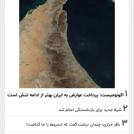
1
اکونومیست: پرداخت عوارض به ایران بهتر از ادامه تنش است
2
شرط جدید برای بازنشستگی اعلام شد
3
باقر خرازی؛ چندان درشت گفت که تندروها را جا گذاشت!