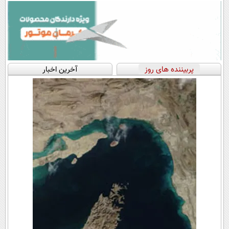
پربیننده های روز
آخرین اخبار