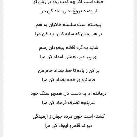
حیف است اگر چه کذب رود بر زبان تو
از وعده دروغ، دلی شاد کن مرا
پیوسته است سلسله خاکیان به هم
بر هر زمین که سایه کنی، یاد کن مرا
شاید به گرد قافله بیخودان رسم
ای پیر دیر، همتی امداد کن مرا
پر کن ز باده تا خط بغداد جام من
فرمانروای خطه بغداد کن مرا
درمانده ام به دست دل همچو سنگ خود
سرپنجه تصرف فرهاد کن مرا
گشته است خون مرده جهان ز آرمیدگی
دیوانه قلمرو ایجاد کن مرا