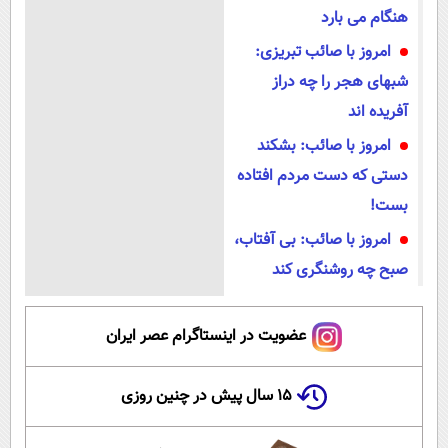
هنگام می بارد
امروز با صائب تبریزی:
شبهای هجر را چه دراز
آفریده اند
امروز با صائب: بشکند
دستی که دست مردم افتاده
بست!
امروز با صائب: بی آفتاب،
صبح چه روشنگری کند
عضویت در اینستاگرام عصر ایران
۱۵ سال پیش در چنین روزی