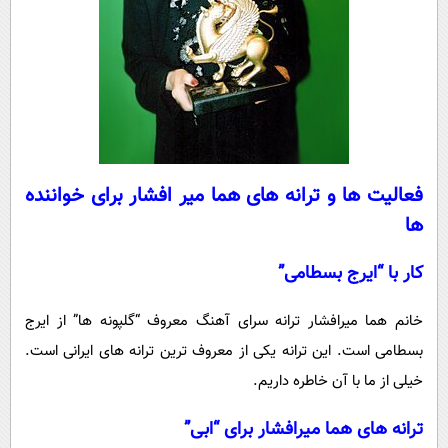
فعالیت ها و ترانه های هما میر افشار برای خواننده
ها
کار با “ایرج بسطامی”
خانم هما میرافشار ترانه سرای آهنگ معروف “گلپونه ها” از ایرج
بسطامی است. این ترانه یکی از معروف ترین ترانه های ایرانی است.
خیلی از ما با آن خاطره داریم.
ترانه های هما میرافشار برای “ابی”