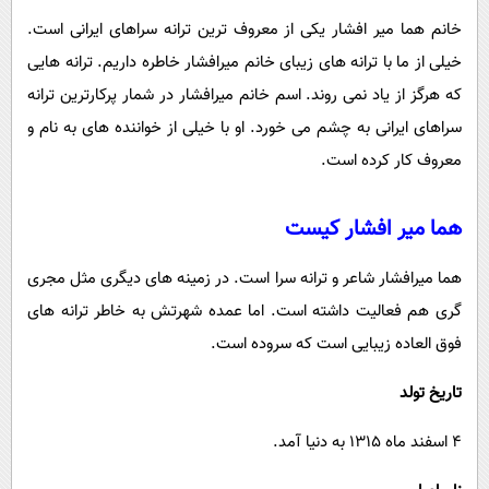
خانم هما میر افشار یکی از معروف ترین ترانه سراهای ایرانی است.
خیلی از ما با ترانه های زیبای خانم میرافشار خاطره داریم. ترانه هایی
که هرگز از یاد نمی روند. اسم خانم میرافشار در شمار پرکارترین ترانه
سراهای ایرانی به چشم می خورد. او با خیلی از خواننده های به نام و
معروف کار کرده است.
هما میر افشار کیست
هما میرافشار شاعر و ترانه سرا است. در زمینه های دیگری مثل مجری
گری هم فعالیت داشته است. اما عمده شهرتش به خاطر ترانه های
فوق العاده زیبایی است که سروده است.
تاریخ تولد
4 اسفند ماه 1315 به دنیا آمد.