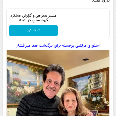
بدرود گفت.
مسیر همراهی و گزارش عملکرد
گروه اسنپ در ۱۴۰۴
کلیک کن!
استوری مرتضی برجسته برای درگذشت هما میرافشار