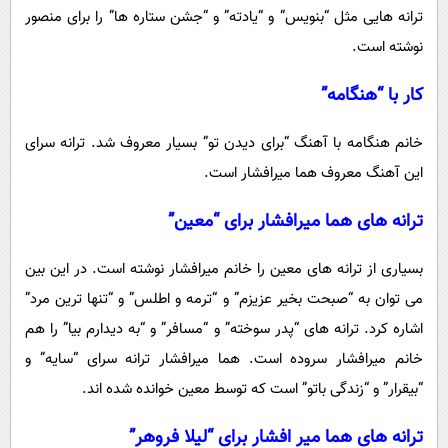
ترانه هایی مثل “بنویس” و “یادته” و “جشن ستاره ها” را برای منصور
نوشته است.
کار با “هنگامه”
خانم هنگامه با آهنگ “برای دیدن تو” بسیار معروف شد. ترانه سرای
این آهنگ معروف هما میرافشار است.
ترانه های هما میرافشار برای “معین”
بسیاری از ترانه های معین را خانم میرافشار نوشته است. در این بین
می توان به “صبحت بخیر عزیزم” و “ترمه و اطلس” و “تنها ترین مرد”
اشاره کرد. ترانه های “پدر سوخته” و “مسافر” و “به دیدارم بیا” را هم
خانم میرافشار سروده است. هما میرافشار ترانه سرای “سایه” و
“بیقرار” و “زندگی باتو” است که توسط معین خوانده شده اند.
ترانه های هما میر افشار برای “لیلا فروهر”