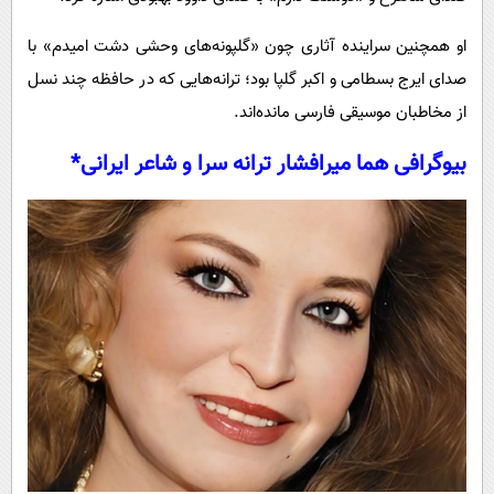
او همچنین سراینده آثاری چون «گلپونه‌های وحشی دشت امیدم» با
صدای ایرج بسطامی و اکبر گلپا بود؛ ترانه‌هایی که در حافظه چند نسل
از مخاطبان موسیقی فارسی مانده‌اند.
بیوگرافی هما میرافشار ترانه سرا و شاعر ایرانی
*