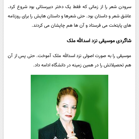
سرودن شعر را از زمانی که فقط یک دختر دبیرستانی بود شروع کرد.
عاشق شعر و داستان بود. حتی شعرها و داستان هایش را برای روزنامه
های پایتخت می فرستاد و آن ها هم چاپشان می کردند.
شاگردی موسیقی نزد اسدالله ملک
موسیقی را به صورت اصولی نزد اسدالله ملک آموخت. حتی پس از آن
هم تحصیلاتش را در همین زمینه در دانشگاه ادامه داد.