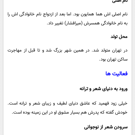
نام اصلی
نام اصلی اش هما همایون بود. اما بعد از ازدواج نام خانوادگی اش را
به نام خانوادگی همسرش (میرافشار) تغییر داد.
محل تولد
در تهران متولد شد. در همین شهر بزرگ شد و تا قبل از مهاجرت
ساکن تهران بود.
فعالیت ها
ورود به دنیای شعر و ترانه
خیلی زود فهمید که عاشق دنیای لطیف و زیبای شعر و ترانه است.
خودش گفته که پدرش هم بسیار مشوق او در این زمینه بوده است.
سرودن شعر از نوجوانی