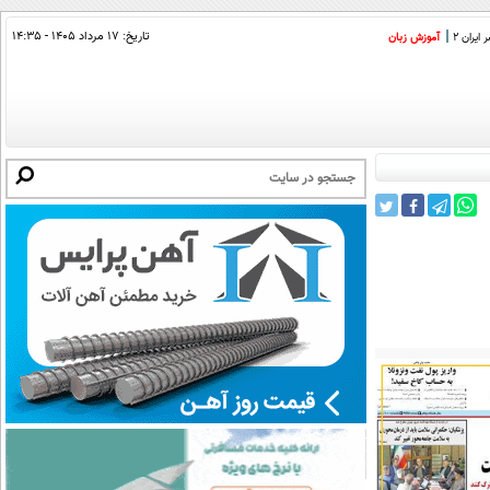
تاریخ:
۱۷ مرداد ۱۴۰۵ - ۱۴:۳۵
ایران 2
آموزش زبان