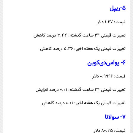
۵-ریپل
قیمت: ۱.۲۷ دلار
تغییرات قیمتی ۲۴ ساعت گذشته: ۳.۴۴ درصد کاهش
تغییرات قیمتی یک هفته اخیر: ۵.۳۶ درصد کاهش
۶- یواس‌دی‌کوین
قیمت: ۰.۹۹۹۶ دلار
تغییرات قیمتی ۲۴ ساعت گذشته: ۰.۰۱ درصد افزایش
تغییرات قیمتی یک هفته اخیر: ۰.۰۱ درصد کاهش
۷- سولانا
قیمت: ۸۰.۳۵ دلار