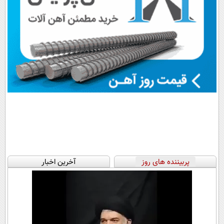
پربیننده های روز
آخرین اخبار