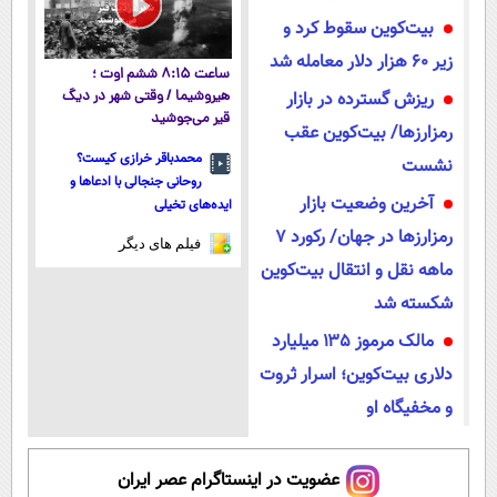
بیت‌کوین سقوط کرد و
زیر ۶۰ هزار دلار معامله شد
ساعت ۸:۱۵ ششم اوت ؛
ریزش گسترده در بازار
هیروشیما / وقتی شهر در دیگ
قیر می‌جوشید
رمزارزها/ بیت‌کوین عقب
محمدباقر خرازی کیست؟
نشست
روحانی جنجالی با ادعاها و
آخرین وضعیت بازار
ایده‌های تخیلی
رمزارز‌ها در جهان/ رکورد ۷
فیلم های دیگر
ماهه نقل و انتقال بیت‌کوین
شکسته شد
مالک مرموز ۱۳۵ میلیارد
دلاری بیت‌کوین؛ اسرار ثروت
و مخفیگاه او
عضویت در اینستاگرام عصر ایران