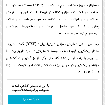
«استراتژی» روز دوشنبه اعلام کرد که بین ۲۶ تا ۳۱ مه، ۳۲ بیت‌کوین را
به قیمت میانگین ۷۷ هزار و ۱۳۵ دلار فروخته است. این اولین فروش
بیت‌کوین این شرکت از دسامبر ۲۰۲۲ محسوب می‌شود. این شرکت
پیش‌بینی کرد که سود حاصل از فروش این بیت‌کوین‌ها برای تامین
سود سهام ترجیحی هزینه شود.
جف می، مدیر عملیاتی صرافی «بیتی‌اس‌ای» (BTSE) گفت: هرچند
مقدار بیت‌کوین فروخته‌ شده توسط «استراتژی» نسبتا ناچیز بود، اما
این پیام را به بازار می‌دهد که حتی یکی از بزرگ‌ترین شرکت‌های
خزانه‌دار بیت‌کوین در جهان نیز تحت فشار افت اخیر قیمت رمزارزها
قرار گرفته است.
با این نوشیدنی گیاهی کبدت
همیشه پرقدرته55%تخفیف
خرید محصول