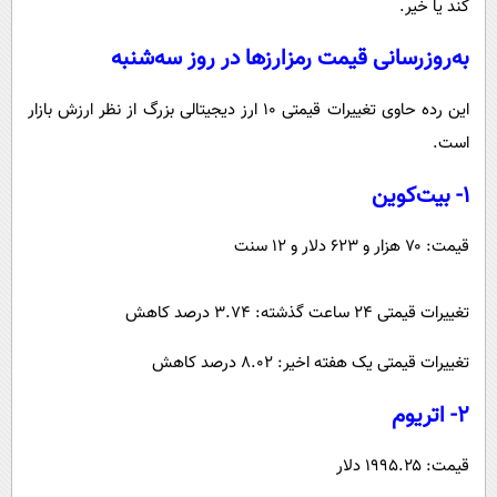
کند یا خیر.
به‌روزرسانی قیمت رمزارزها در روز سه‌شنبه
این رده حاوی تغییرات قیمتی ۱۰ ارز دیجیتالی بزرگ از نظر ارزش بازار
است.
۱- بیت‌کوین
قیمت: ۷۰ هزار و ۶۲۳ دلار و ۱۲ سنت
تغییرات قیمتی ۲۴ ساعت گذشته: ۳.۷۴ درصد کاهش
تغییرات قیمتی یک هفته اخیر: ۸.۰۲ درصد کاهش
۲- اتریوم
قیمت: ۱۹۹۵.۲۵ دلار