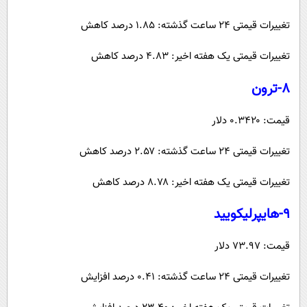
تغییرات قیمتی ۲۴ ساعت گذشته: ۱.۸۵ درصد کاهش
تغییرات قیمتی یک هفته اخیر: ۴.۸۳ درصد کاهش
۸-ترون
قیمت: ۰.۳۴۲۰ دلار
تغییرات قیمتی ۲۴ ساعت گذشته: ۲.۵۷ درصد کاهش
تغییرات قیمتی یک هفته اخیر: ۸.۷۸ درصد کاهش
۹-هایپرلیکویید
قیمت: ۷۳.۹۷ دلار
تغییرات قیمتی ۲۴ ساعت گذشته: ۰.۴۱ درصد افزایش