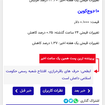
تغییرات قیمتی یک هفته اخیر: ۲۳.۴۰ درصد افزایش
۱۰-دوج‌کوین
قیمت: ۰.۱۰۰۰ دلار
تغییرات قیمتی ۲۴ ساعت گذشته: ۰.۲۵ درصد کاهش
تغییرات قیمتی یک هفته اخیر: ۱.۳۷ درصد کاهش
پربیننده ترین پست همین یک ساعت اخیر
ابطحی: حرف های باقرخرازی، افتتاح شعبه رسمی حکومت
اسلامی داعش است
خبر بعد
نظرات کاربران
خبر قبل
اشتراک گذاری :