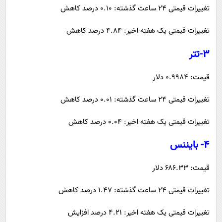
تغییرات قیمتی ۲۴ ساعت گذشته: ۰.۱۰ درصد کاهش
تغییرات قیمتی یک هفته اخیر: ۴.۸۴ درصد کاهش
۳-تتر
قیمت: ۰.۹۹۸۴ دلار
تغییرات قیمتی ۲۴ ساعت گذشته: ۰.۰۱ درصد کاهش
تغییرات قیمتی یک هفته اخیر: ۰.۰۴ درصد کاهش
۴- بایننس
قیمت: ۶۸۶.۳۳ دلار
تغییرات قیمتی ۲۴ ساعت گذشته: ۱.۴۷ درصد کاهش
تغییرات قیمتی یک هفته اخیر: ۴.۲۱ درصد افزایش