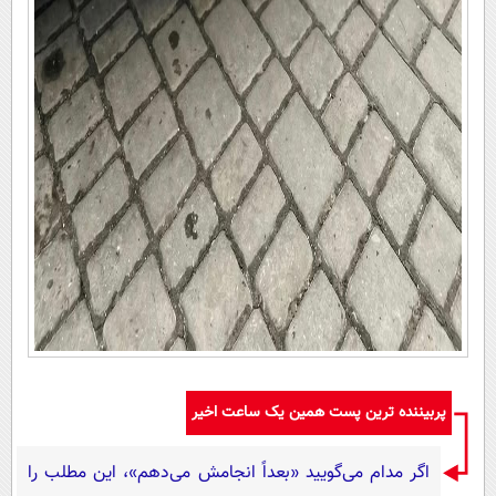
پربیننده ترین پست همین یک ساعت اخیر
اگر مدام می‌گویید «بعداً انجامش می‌دهم»، این مطلب را