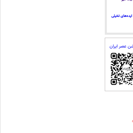
ایده‌های تخیلی
شن عصر ایران