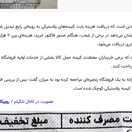
دتی است که دریافت هزینه بابت کیسه‌های پلاستیکی به رویه‌ای رایج تبدیل 
تری دریافت می‌شود.
ت که برخی خریداران معتقدند کیسه حمل کالا بخشی از خدمات اولیه فروشگا
پرداخت کنند.
انه به یک فروشگاه زنجیره‌ای مراجعه کرده بود به میزان گفت: پس از بررسی ف
عضویت در کانال تلگرام
/
روبیکا