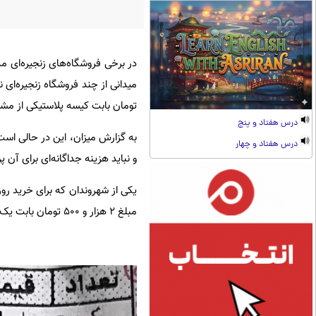
در برخی فروشگاه‌های زنجیره‌ای م
تومان بابت کیسه پلاستیکی از مش
درس هفتاد و پنج
به گزارش میزان، این در حالی اس
درس هفتاد و چهار
و نباید هزینه جداگانه‌ای برای آن 
یکی از شهروندان که برای خرید روز
مبلغ ۲ هزار و ۵۰۰ تومان بابت یک کیسه پلاستیکی کوچک شده است.