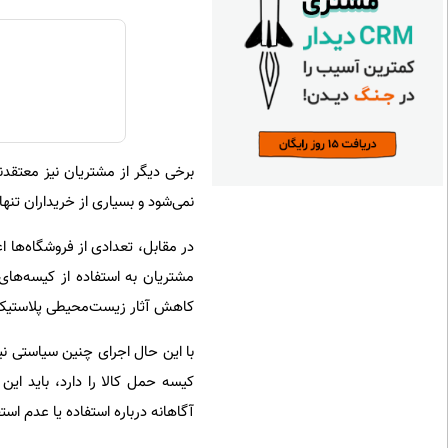
برخی دیگر از مشتریان نیز معتقدن
نمی‌شود و بسیاری از خریداران تن
در مقابل، تعدادی از فروشگاه‌ها
مشتریان به استفاده از کیسه‌های 
کاهش آثار زیست‌محیطی پلاستیک
با این حال اجرای چنین سیاستی ن
کیسه حمل کالا را دارد، باید این
آگاهانه درباره استفاده یا عدم است