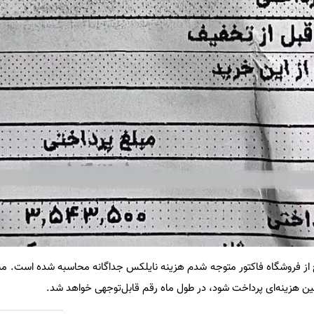
 از فروشگاه فاکتور متوجه شدم هزینه نایلکس جداگانه محاسبه شده است. مبل
چنین هزینه‌ای پرداخت شود، در طول ماه رقم قابل‌توجهی خواهد شد.