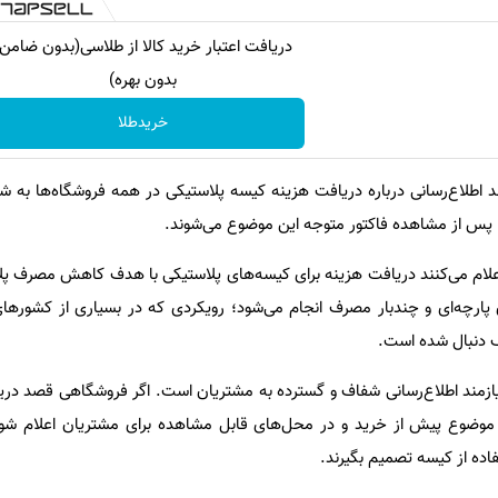
دریافت اعتبار خرید کالا از طلاسی(بدون ضامن
بدون بهره)
خریدطلا
د اطلاع‌رسانی درباره دریافت هزینه کیسه پلاستیکی در همه فروشگاه‌ها به 
ها پس از مشاهده فاکتور متوجه این موضوع می‌شوند.
 اعلام می‌کنند دریافت هزینه برای کیسه‌های پلاستیکی با هدف کاهش مصرف پ
پارچه‌ای و چندبار مصرف انجام می‌شود؛ رویکردی که در بسیاری از کشور‌های
 دنبال شده است.
یازمند اطلاع‌رسانی شفاف و گسترده به مشتریان است. اگر فروشگاهی قصد دری
 موضوع پیش از خرید و در محل‌های قابل مشاهده برای مشتریان اعلام شود تا
فاده از کیسه تصمیم بگیرند.