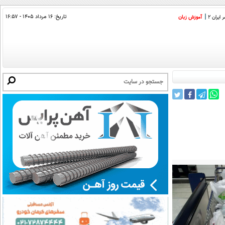
تاریخ:
۱۶ مرداد ۱۴۰۵ - ۱۶:۵۷
ایران 2
آموزش زبان