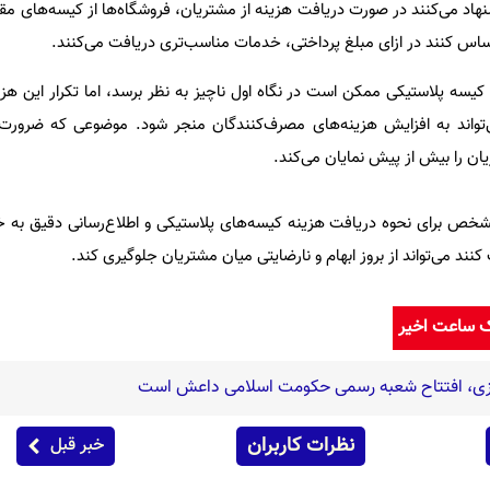
اد می‌کنند در صورت دریافت هزینه از مشتریان، فروشگاه‌ها از کیسه‌های مقاو
احساس کنند در ازای مبلغ پرداختی، خدمات مناسب‌تری دریافت می‌کنند.
یسه پلاستیکی ممکن است در نگاه اول ناچیز به نظر برسد، اما تکرار این هزی
ی‌تواند به افزایش هزینه‌های مصرف‌کنندگان منجر شود. موضوعی که ضرورت
ان را بیش از پیش نمایان می‌کند.
خص برای نحوه دریافت هزینه کیسه‌های پلاستیکی و اطلاع‌رسانی دقیق به خر
 کنند می‌تواند از بروز ابهام و نارضایتی میان مشتریان جلوگیری کند.
ک ساعت اخیر
زی، افتتاح شعبه رسمی حکومت اسلامی داعش است
نظرات کاربران
خبر قبل