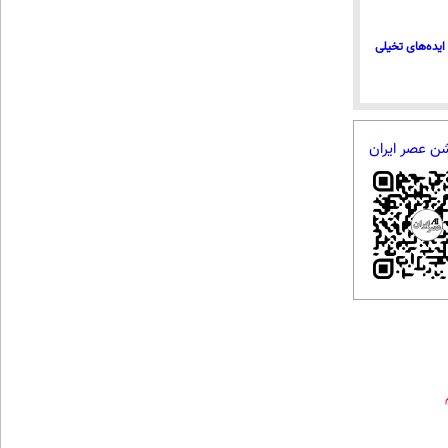
ایده‌های تخیلی
شن عصر ایران