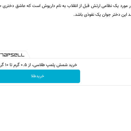
 مورد یک نظامی ارتش قبل از انقلاب به نام داریوش است که عاشق دختری جو
د این دختر جوان یک نفوذی باشد.
خرید شمش پلمپ طلاسی، از ۰.۵ گرم تا ۱۰ گرم
خریدطلا