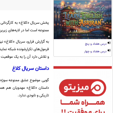
ممنوعه است اما در لایه‌های زیری
به گزارش فرارو، سریال «کلاغ» نیز
درس هفتاد و پنج
فرمول‌های تکرارشونده شبکه نمایش 
درس هفتاد و چهار
و تلاش دارد آن را به یک موقعیت پرا
داستان سریال کلاغ
گویی موضوع عشق ممنوعه سوژه ج
داستان «کلاغ» مهدویان هم همی
تاریکی و نابودی ندارد.