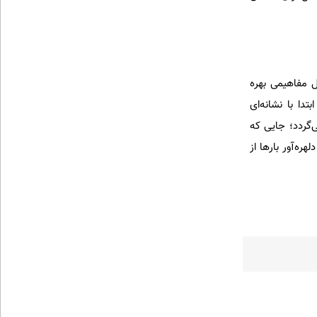
ل مفاهیمی بهره
دا با نشانه‌ای
ی‌گردد؛ جایی که
ره‌آور بارها از