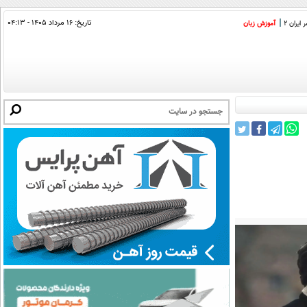
تاریخ:
۱۶ مرداد ۱۴۰۵ - ۰۴:۱۳
ایران 2
آموزش زبان