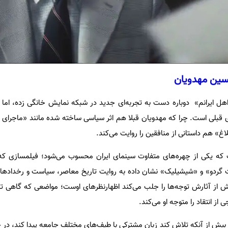
حسین مهدویان
هل ایرانم» دوباره دست به تجربه‌ای جدید در شبکه نمایش خانگی زده، اما 
 قبلی است. چرا که مهدویان قبلا هم اثر سیاسی ساخته شده مانند «ماجرای نی
اغ» هم داستانی از منافقین را روایت می‌کند.
 یکی از چهره‌های متفاوت سینمای ایران محسوب می‌شود؛ فیلمسازی که ا
ت گردو» و «شیشیلیک» نشان داده به روایت تاریخ معاصر، سیاست و رخدادهای 
 بیش از آثارش توجه‌ها را جلب می‌کند اظهارنظرهای اوست؛ مواضعی که گاهی 
 از انتقاد را متوجه او می‌کند.
 بیش از آنکه تلاش کند زبان مشترکی با طیف‌های مختلف جامعه پیدا کند، در