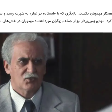
همکار مهدویان دانست. بازیگری که با «ایستاده در غبار» به شهرت رسید و در
 کرد. مهدی زمین‌پرداز نیز از جمله بازیگران مورد اعتماد مهدویان در نقش‌های