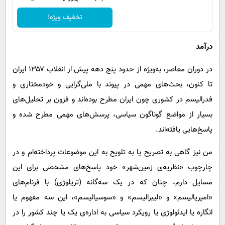
تخفیف ویژه!
درآمد
در دوران معاصر، به‌ویژه از حدود پنج دهه پیش از انقلاب ۱۳۵۷ ایران
تا کنون، بحث‌های مهمی در پیوند با ملی‌گرایی و خودمختاری و
فدرالیسم در کشوری چون ایران مطرح بوده‌اند و فزون بر تحلیل‌های
بسیار از مواضع گوناگون سیاسی، پرسش‌های مهمی مطرح شده و
پاسخ‌هایی یافته‌اند.
من نیز گاهی به تصریح یا به تلویح به این موضوعات پرداخته‌ام و در
چارچوب «نظریه‌ی زمین‌شهر» خود پاسخ‌های مشخصی برای این
مسایل دارم، چنان که در یک سه‌گانه (تریلوژی) با فرنام‌های
«امپریالیسم» و «لیبرالیسم» و «سوسیالیسم»، این سه مفهوم یا
انگاره یا ایدئولوژی یا رویکرد سیاسی به اداره‌ی یک یا چند کشور را در