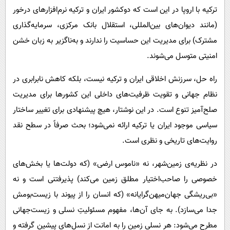
ترکیه با اروپا در این است که دوکشور ایران و ترکیه نرم‌افزارهای درخور
(مانند دیوان‌های بین‌المللی، استقلال بانک مرکزی، سرمایه‌گذاری
مشترک) برای مدیریت این حساسیت را ندارند و به‌ناگزیر به زبان خشن
امنیتی متوسل می‌شوند.
راه حل، سرزنش اخلاقی ایران و ترکیه نیست، بلکه کاهش نابرابری در
نظام جهانی و تقویت ظرفیت‌های داخلی این کشورها برای مدیریت
صلح‌آمیز تنوع است. در این نوشتار، هیچ پیشنهادی برای تغییر ساختار
سیاسی موجود ایران یا ترکیه ارائه نمی‌شود؛ بحث صرفاً در سطح نقد
روایت‌های تاریخی و نظری است.
در نظریه‌ی زمین‌شهر، نه «ناموس ارضی» (که دولت‌ها یا بخش‌های
خصوصی را صاحب‌اختیار مطلق زمین می‌کند) پذیرفتنی است و نه
«بی‌ریشگی جهان‌میهن‌گرایانه» (که انسان را از پیوند با زیست‌بومش
جدا می‌سازد). به جای آن‌ها، مفهوم مسئولیتِ نسلی و زیست‌جهانی
مطرح می‌شود: هر نسلی زمین را به امانت از نسل‌های پیشین گرفته و