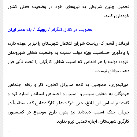
تحمیل چنین شرایطی به نیروهای خود در وضعیت فعلی کشور
خودداری کنند.
عضویت در کانال تلگرام
/
روبیکا
/
بله عصر ایران
فرماندار قشم که ریاست شورای اشتغال شهرستان را نیز بر عهده دارد،
با یادآوری حساسیت ویژه دولت نسبت به وضعیت شغلی شهروندان
افزود: دولت با هر اقدامی که امنیت شغلی کارگران را تحت تأثیر قرار
دهد، موافق نیست.
امیرتیموری، همچنین به نامه مدیرکل تعاون، کار و رفاه اجتماعی
هرمزگان به معاون سیاسی، امنیتی و اجتماعی استاندار اشاره کرد و
گفت: بر اساس این ابلاغ، حتی شرکت‌ها و کارگاه‌هایی که مستقیماً در
جریان جنگ آسیب دیده‌اند نیز بدون طرح موضوع در کمیسیون
کارگری شهرستان، اجازه تعدیل نیرو ندارند.