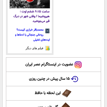
ساعت ۸:۱۵ ششم اوت ؛
هیروشیما / وقتی شهر در دیگ
قیر می‌جوشید
محمدباقر خرازی کیست؟
روحانی جنجالی با ادعاها و
ایده‌های تخیلی
فیلم های دیگر
عضویت در اینستاگرام عصر ایران
۱۵ سال پیش در چنین روزی
این لحظه با حافظ