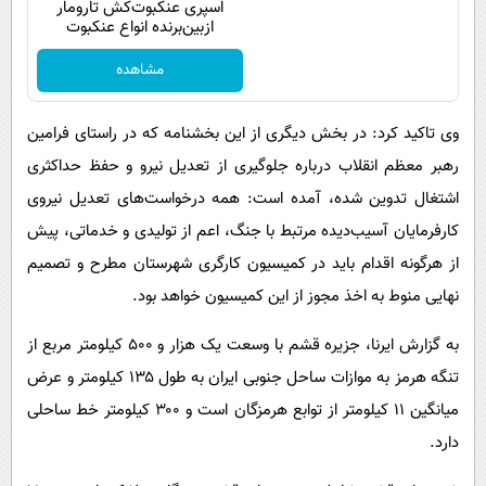
اسپری عنکبوت‌‌کش تارومار
ازبین‌برنده انواع عنکبوت
مشاهده
وی تاکید کرد: در بخش دیگری از این بخشنامه که در راستای فرامین
رهبر معظم انقلاب درباره جلوگیری از تعدیل نیرو و حفظ حداکثری
اشتغال تدوین شده، آمده است: همه درخواست‌های تعدیل نیروی
کارفرمایان آسیب‌دیده مرتبط با جنگ، اعم از تولیدی و خدماتی، پیش
از هرگونه اقدام باید در کمیسیون کارگری شهرستان مطرح و تصمیم
نهایی منوط به اخذ مجوز از این کمیسیون خواهد بود.
به گزارش ایرنا، جزیره قشم با وسعت یک هزار و ۵۰۰ کیلومتر مربع از
تنگه هرمز به موازات ساحل جنوبی ایران به طول ۱۳۵ کیلومتر و عرض
میانگین ۱۱ کیلومتر از توابع هرمزگان است و ۳۰۰ کیلومتر خط ساحلی
دارد.