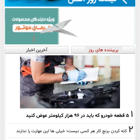
پربیننده های روز
آخرین اخبار
1
۵ قطعه خودرو که باید در ۹۶ هزار کیلومتر عوض کنید
2
کته کردن برنج کار هر کسی نیست؛ خیلی ها این مهارت را ندارند