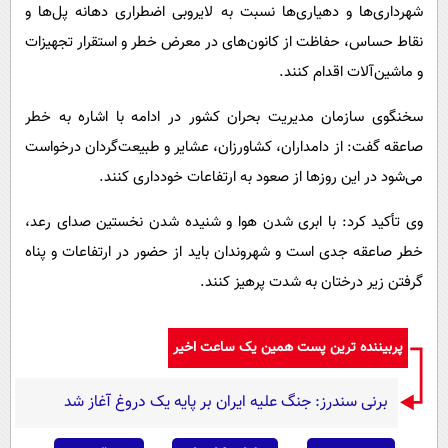
شهرداری‌ها و دهیاری‌ها نسبت به لایروبی اضطراری دهانه پل‌ها و
نقاط حساس، حفاظت از کانون‌های در معرض خطر و استقرار تجهیزات
و ماشین‌آلات اقدام کنند.
سخنگوی سازمان مدیریت بحران کشور در ادامه با اشاره به خطر
صاعقه گفت: از دامداران، کشاورزان، عشایر و طبیعت‌گردان درخواست
می‌شود در این روزها از صعود به ارتفاعات خودداری کنند.
وی تأکید کرد: با ابری شدن هوا و شنیده شدن نخستین صدای رعد،
خطر صاعقه جدی است و شهروندان باید از حضور در ارتفاعات و پناه
گرفتن زیر درختان به شدت پرهیز کنند.
پربیننده ترین پست همین یک ساعت اخیر
برنی سندرز: جنگ علیه ایران بر پایه یک دروغ آغاز شد