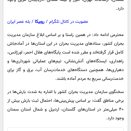
دارد.
عضویت در کانال تلگرام
/
روبیکا
/
بله عصر ایران
محترمی ادامه داد: در همین راستا و بر اساس ابلاغ سازمان مدیریت
بحران کشور، ستادهای مدیریت بحران در این استان‌ها در آماده‌باش
کامل قرار گرفته‌اند و مقرر شده است پایگاه‌های هلال احمر، اورژانس،
راهداری، ایستگاه‌های آتش‌نشانی، تیم‌های عملیاتی شهرداری‌ها و
دهیاری‌ها، همچنین دستگاه‌های خدمات‌رسان آب، برق و گاز برای
خدمت‌رسانی سریع به مردم آماده باشند.
سخنگوی سازمان مدیریت بحران کشور با اشاره به شدت بارش‌ها در
برخی مناطق گفت: بر اساس پیش‌بینی‌ها، احتمال ثبت بارش بیش از
۴۰ میلی‌متر در استان‌های گلستان، اردبیل و شمال استان سمنان
وجود دارد.