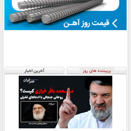
پربیننده های روز
آخرین اخبار