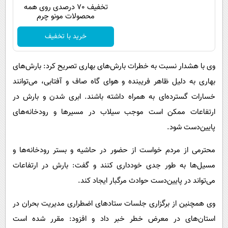
تخفیف 70 درصدی روی همه
محصولات مونو چرم
خرید با تخفیف
وی با هشدار نسبت به خطرات بارش‌های بهاری تصریح کرد: بارش‌های
بهاری به دلیل ظاهر فریبنده و هوای گاه صاف و آفتابی، می‌توانند
خسارات گسترده‌ای به همراه داشته باشند. ابری شدن و بارش در
ارتفاعات ممکن است موجب سیلاب در مسیرها و رودخانه‌های
پایین‌دست شود.
محترمی از مردم خواست از حضور در حاشیه و بستر رودخانه‌ها و
مسیل‌ها به طور جدی خودداری کنند و گفت: بارش در ارتفاعات
می‌تواند در پایین‌دست حوادث مرگبار ایجاد کند.
وی همچنین از برگزاری جلسات ستادهای اضطراری مدیریت بحران در
استان‌های در معرض خطر خبر داد و افزود: مقرر شده است