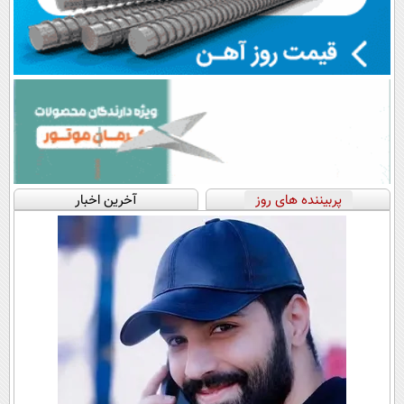
پربیننده های روز
آخرین اخبار