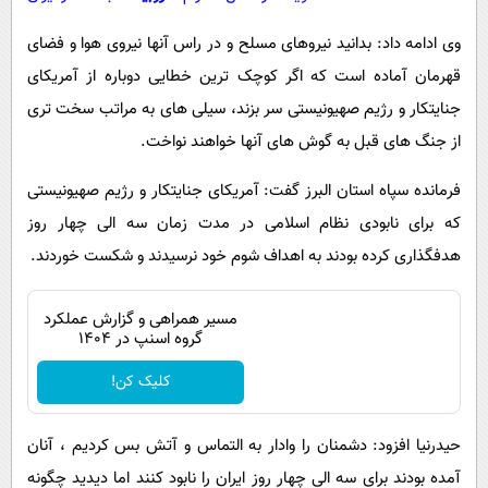
وی ادامه داد: بدانید نیروهای مسلح و در راس آنها نیروی هوا و فضای
قهرمان آماده است که اگر کوچک ترین خطایی دوباره از آمریکای
جنایتکار و رژیم صهیونیستی سر بزند، سیلی های به مراتب سخت تری
از جنگ های قبل به گوش های آنها خواهند نواخت.
فرمانده سپاه استان البرز گفت: آمریکای جنایتکار و رژیم صهیونیستی
که برای نابودی نظام اسلامی در مدت زمان سه الی چهار روز
هدفگذاری کرده بودند به اهداف شوم خود نرسیدند و شکست خوردند.
مسیر همراهی و گزارش عملکرد
گروه اسنپ در ۱۴۰۴
کلیک کن!
حیدرنیا افزود: دشمنان را وادار به التماس و آتش بس کردیم ، آنان
آمده بودند برای سه الی چهار روز ایران را نابود کنند اما دیدید چگونه