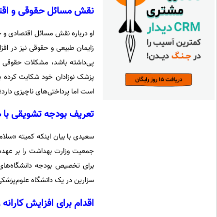
نقش مسائل حقوقی و اقتص
او درباره نقش مسائل اقتصادی و حق
زایمان طبیعی و حقوقی نیز در اف
است اما پرداختی‌های ناچیزی دارد
تعریف بودجه تشویقی با 
جمعیت وزارت بهداشت را بر عهده گ
برای تخصیص بودجه دانشگاه‌های 
سزارین در یک دانشگاه علوم‌پزشک
اقدام برای افزایش کارانه 