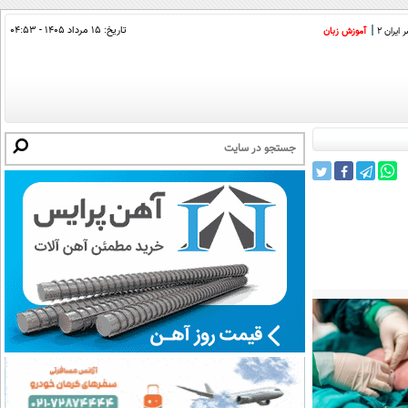
تاریخ:
۱۵ مرداد ۱۴۰۵ - ۰۴:۵۳
ایران 2
آموزش زبان