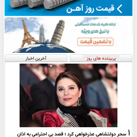
پربیننده های روز
آخرین اخبار
1
سحر دولتشاهی عذرخواهی کرد ؛ قصد بی احترامی به اذان