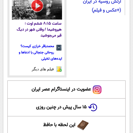
ارتش روسیه در ایران
(+عکس و فیلم)
ساعت ۸:۱۵ ششم اوت ؛
هیروشیما / وقتی شهر در دیگ
قیر می‌جوشید
محمدباقر خرازی کیست؟
روحانی جنجالی با ادعاها و
ایده‌های تخیلی
فیلم های دیگر
عضویت در اینستاگرام عصر ایران
۱۵ سال پیش در چنین روزی
این لحظه با حافظ