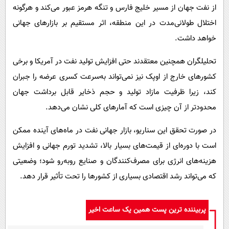
از نفت جهان از مسیر خلیج فارس و تنگه هرمز عبور می‌کند و هرگونه
اختلال طولانی‌مدت در این منطقه، اثر مستقیم بر بازارهای جهانی
خواهد داشت.
تحلیلگران همچنین معتقدند حتی افزایش تولید نفت در آمریکا و برخی
کشورهای خارج از اوپک نیز نمی‌تواند به‌سرعت کسری عرضه را جبران
کند، زیرا ظرفیت مازاد تولید و حجم ذخایر قابل برداشت جهان
محدودتر از آن چیزی است که آمارهای کلی نشان می‌دهد.
در صورت تحقق این سناریو، بازار جهانی نفت در ماه‌های آینده ممکن
است با دوره‌ای از قیمت‌های بسیار بالا، تشدید تورم جهانی و افزایش
هزینه‌های انرژی برای مصرف‌کنندگان و صنایع روبه‌رو شود؛ وضعیتی
که می‌تواند رشد اقتصادی بسیاری از کشورها را تحت تأثیر قرار دهد.
پربیننده ترین پست همین یک ساعت اخیر