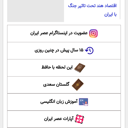
اقتصاد هند تحت تاثیر جنگ
با ایران
عضویت در اینستاگرام عصر ایران
۱۵ سال پیش در چنین روزی
این لحظه با حافظ
گلستان سعدی
آموزش زبان انگلیسی
آپارات عصر ایران