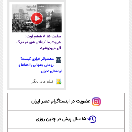
ساعت ۸:۱۵ ششم اوت ؛
هیروشیما / وقتی شهر در دیگ
قیر می‌جوشید
محمدباقر خرازی کیست؟
روحانی جنجالی با ادعاها و
ایده‌های تخیلی
فیلم های دیگر
عضویت در اینستاگرام عصر ایران
۱۵ سال پیش در چنین روزی