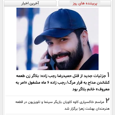
پربیننده های روز
آخرین اخبار
1
جزئیات جدید از قتل حمیدرضا رجب زاده: بلاگر زن طعمه
کشاندن مداح به قرار مرگ/ رجب زاده 6 ماه مشغول «امر به
معروف» خانم بلاگر بود
2
مراسم خاکسپاری کاوه کاویان بازیگر سینما و تلویزیون در قطعه
هنرمندان بهشت زهرا برگزار شد