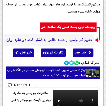
میکروپلاستیک‌ها یا تولید کودهای بهتر برای تولید مواد غذایی از جمله
موارد اشاره شده هستند.
پربیننده ترین پست همین یک ساعت اخیر
تغییر فاز ترامپ از حمله نظامی به فشار اقتصادی علیه ایران
خبر بعد
نظرات کاربران
خبر قبل
اشتراک گذاری :
نیکزاد: مسیر تعیین شده توسط نیروهای مسلح در تنگه هرمز،
تنها مسیر برای تردد کشتی‌هاست
ماشینت رو بسپر به ما، به
بهترین قیمت میفروشیم! امن