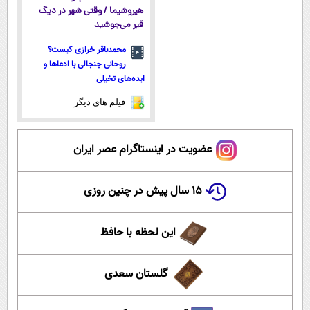
هیروشیما / وقتی شهر در دیگ
قیر می‌جوشید
محمدباقر خرازی کیست؟
روحانی جنجالی با ادعاها و
ایده‌های تخیلی
فیلم های دیگر
عضویت در اینستاگرام عصر ایران
۱۵ سال پیش در چنین روزی
این لحظه با حافظ
گلستان سعدی