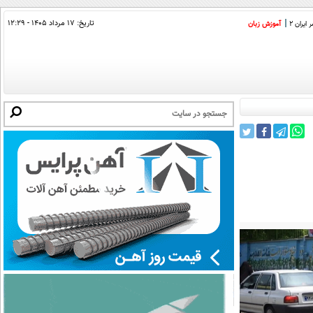
تاریخ:
۱۷ مرداد ۱۴۰۵ - ۱۲:۲۹
ایران 2
آموزش زبان