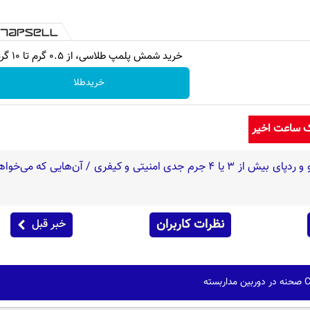
خرید شمش پلمپ طلاسی، از ۰.۵ گرم تا ۱۰ گرم
خریدطلا
ک ساعت اخیر
نظرات کاربران
خبر قبل