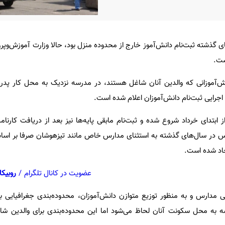
ای گذشته ثبت‌نام دانش‌آموز خارج از محدوده منزل بود، حالا وزارت آموزش‌وپ
ست.
ش‌آموزانی که والدین آنان شاغل هستند، در مدرسه نزدیک به محل کار پدر یا
جرایی ثبت‌نام دانش‌آموزان اعلام شده است.
 ابتدای خرداد شروع شده و ثبت‌نام مابقی پایه‌ها نیز بعد از دریافت کارنام
ارس در سال‌های گذشته به استثنای مدارس خاص مانند تیزهوشان صرفا بر اس
یجاد شده است.
عضویت در کانال تلگرام
/
روبیکا
یین‌نامه اجرایی مدارس و به منظور توزیع متوازن دانش‌آموزان، محدوده‌بندی جغرافیایی 
سه به محل سکونت آنان لحاظ می‌شود اما این محدوده‌بندی برای والدین شا