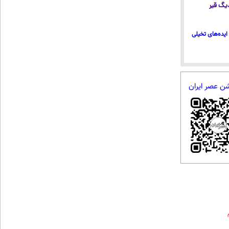
 دیگ قیر
ایده‌های تخیلی
شن عصر ایران