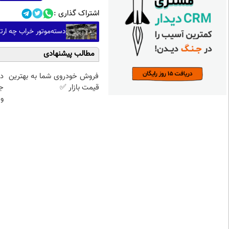
اشتراک گذاری :
دسته‌موتور خراب چه ارت
مطالب پیشنهادی
فروش خودروی شما به بهترین
د
قیمت بازار ✅
ج
و 