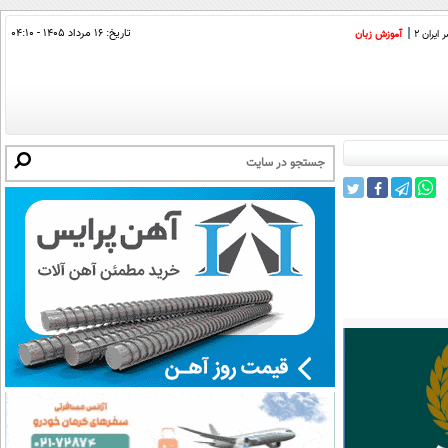
تاریخ:
۱۶ مرداد ۱۴۰۵ - ۰۴:۱۰
ایران 2
آموزش زبان