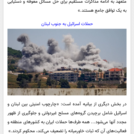
متعهد به ادامه مذاکرات مستقیم برای حل مسائل معوقه و دستیابی
به یک توافق جامع هستند.»
حملات اسرائیل به جنوب لبنان
در بخش دیگری از بیانیه آمده است: «چارچوب امنیتی بین لبنان و
اسرائیل شامل برچیدن گروه‌های مسلح غیردولتی و جلوگیری از ظهور
مجدد آنها می‌شود... همه طرف‌ها حملات ایران به کشورهای منطقه و
فعالیت‌های آن که ثبات خاورمیانه را تضعیف می‌کند، محکوم کردند.»