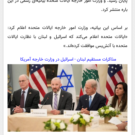
پایان رسید. و وزارت امور خارجه ایالات متحده بیانیه‌ای رسمی در این
باره منتشر کرد.
بر اساس این بیانیه، وزارت امور خارجه ایالات متحده اعلام کرد:
«ایالات متحده اعلام می‌کند که اسرائیل و لبنان با نظارت ایالات
متحده با آتش‌بس موافقت کرده‌اند.»
مذاکرات مستقیم لبنان - اسرائیل در وزارت خارجه آمریکا