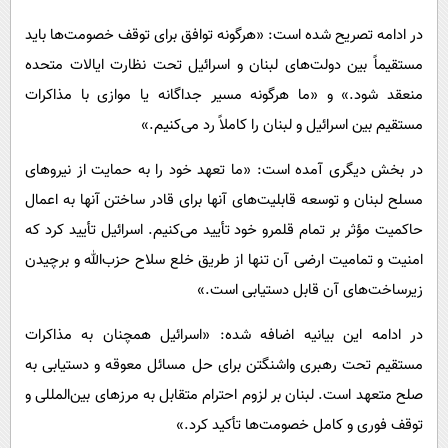
در ادامه تصریح شده است: «هرگونه توافق برای توقف خصومت‌ها باید
مستقیماً بین دولت‌های لبنان و اسرائیل تحت نظارت ایالات متحده
منعقد شود.» و «ما هرگونه مسیر جداگانه یا موازی با مذاکرات
مستقیم بین اسرائیل و لبنان را کاملاً رد می‌کنیم.»
در بخش دیگری آمده است: «ما تعهد خود را به حمایت از نیروهای
مسلح لبنان و توسعه قابلیت‌های آنها برای قادر ساختن آنها به اعمال
حاکمیت مؤثر بر تمام قلمرو خود تأیید می‌کنیم. اسرائیل تأیید کرد که
امنیت و تمامیت ارضی آن تنها از طریق خلع سلاح حزب‌الله و برچیدن
زیرساخت‌های آن قابل دستیابی است.»
در ادامه این بیانیه اضافه شده: «اسرائیل همچنان به مذاکرات
مستقیم تحت رهبری واشنگتن برای حل مسائل معوقه و دستیابی به
صلح متعهد است. لبنان بر لزوم احترام متقابل به مرزهای بین‌المللی و
توقف فوری و کامل خصومت‌ها تأکید کرد.»