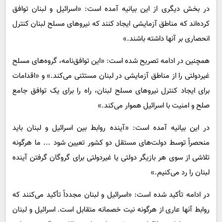
در بخش دیگری از این بیانیه آمده است: «اسرائیل و لبنان توافق
کرده‌اند که مناطق آزمایشی ایجاد کنند که نیروهای مسلح لبنان کنترل
انحصاری بر آنها داشته باشند.»
همچنین در ادامه تصریح شده است: «این توافق‌نامه، گروه‌های مسلح
غیردولتی را از مناطق آزمایشی در لبنان مستثنی می‌کند.» و «اقدامات
برای ایجاد کنترل نیروهای مسلح لبنان، راه را برای یک توافق جامع
صلح و امنیت با اسرائیل هموار می‌کند.»
در این بیانیه آمده است: «آینده روابط بین اسرائیل و لبنان باید
منحصراً توسط دولت‌های مستقل دو کشور تعیین شود ... ما هرگونه
تلاشی از سوی هر بازیگر دولتی یا غیردولتی برای گروگان گرفتن آینده
لبنان را رد می‌کنیم.»
در ادامه تأکید شده است: «اسرائیل و لبنان مجدداً تأکید می‌کنند که
روابط آنها عاری از هرگونه نیت خصمانه متقابل است. اسرائیل و لبنان