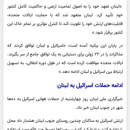
«لبنان تعهد خود را به اصول تمامیت ارضی و حاکمیت کامل کشور
خود تأیید کرد. لبنان متعهد شد که با حمایت ایالات متحده،
قابلیت‌های ارتش خود را تقویت کند تا کنترل مؤثری بر تمام خاک این
کشور برقرار شود.»
در پایان این بیانیه آمده است: «اسرائیل و لبنان توافق کردند که
مذاکرات را در ۲۲ ژوئن برای دستیابی به یک توافق جامع از سر بگیرند.
ایالات متحده موافقت کرده است که در طول دوره انتقالی، به تسهیل
ارتباط بین اسرائیل و لبنان ادامه دهد.»
ادامه حملات اسرائیل به لبنان
خبرگزاری ملی لبنان روز چهارشنبه از حملات هوایی اسرائیل به ده‌ها
شهر در جنوب لبنان خبر داد.
ارتش اسرائیل به ساکنان چندین روستای جنوب لبنان هشدار داد محل
را تخلیه کنند و ادعا کرد که این روستاها توسط حزب‌الله مورد استفاده