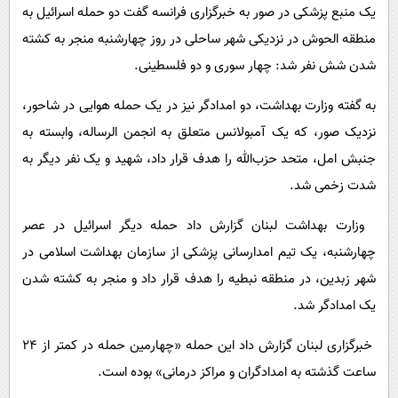
یک منبع پزشکی در صور به خبرگزاری فرانسه گفت دو حمله اسرائیل به
منطقه الحوش در نزدیکی شهر ساحلی در روز چهارشنبه منجر به کشته
شدن شش نفر شد: چهار سوری و دو فلسطینی.
به گفته وزارت بهداشت، دو امدادگر نیز در یک حمله هوایی در شاحور،
نزدیک صور، که یک آمبولانس متعلق به انجمن الرساله، وابسته به
جنبش امل، متحد حزب‌الله را هدف قرار داد، شهید و یک نفر دیگر به
شدت زخمی شد.
وزارت بهداشت لبنان گزارش داد حمله دیگر اسرائیل در عصر
چهارشنبه، یک تیم امدارسانی پزشکی از سازمان بهداشت اسلامی در
شهر زبدین، در منطقه نبطیه را هدف قرار داد و منجر به کشته شدن
یک امدادگر شد.
خبرگزاری لبنان گزارش داد این حمله «چهارمین حمله در کمتر از 24
ساعت گذشته به امدادگران و مراکز درمانی» بوده است.