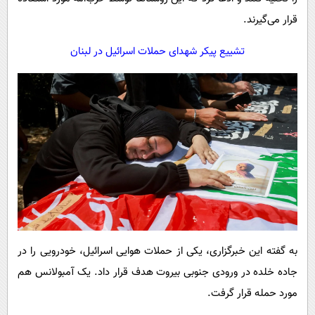
قرار می‌گیرند.
تشییع پیکر شهدای حملات اسرائیل در لبنان
به گفته این خبرگزاری، یکی از حملات هوایی اسرائیل، خودرویی را در
جاده خلده در ورودی جنوبی بیروت هدف قرار داد. یک آمبولانس هم
مورد حمله قرار گرفت.